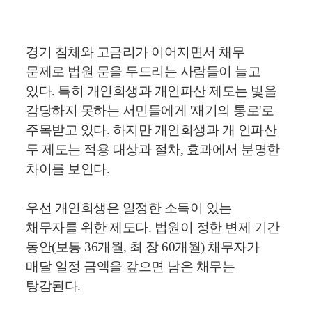
경기 침체와 고금리가 이어지면서 채무
문제로 법원 문을 두드리는 사람들이 늘고
있다.
특히 개인회생과 개인파산 제도는 빛을
감당하지 못하는 서민들에게 '재기의 통로'로
주목받고 있다.
하지만 개인회생과 개 인파산
두 제도는 적용 대상과 절차, 효과에서 분명한
차이를 보인다.
우선 개인회생은 일정한 소득이 있는
채무자를 위한 제도다.
법원이 정한 변제 기간
동안(보통 36개월, 최 장 60개월) 채무자가
매달 일정 금액을 갚으면 남은 채무는
탕감된다.