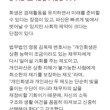
회생은 경제활동을 유지하면서 미래를 준비할
수 있다는 장점이 있고, 파산은 빠르게 빚에서
벗어날 수 있지만 사회적 제약이 크다는
단점이 있다.
법무법인 영웅 김욱재 변호사는 "개인회생은
상환 능력이 조금이라도 있는 채무자에게
다시 일어설 기회를 주는 제도이고,
개인파산은 상환 자체가 불가능한 사람에게
최소한의 재기를 보장하는 제도"라며,
"개인회생과 개인파산 두 제도는 단순히 빚을
줄이는 수단이 아니라 채무자의 삶을
재정비할 기회이기 때문에, 자신의 소득
구조와 생활 여건을 꼼꼼히 따져보고 신중히
선택해야 한다"고 강조했다.