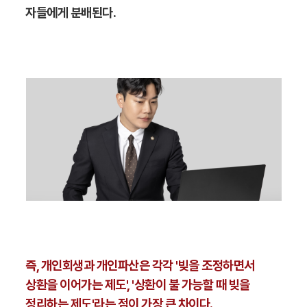
자들에게 분배된다.
즉, 개인회생과 개인파산은 각각 '빚을 조정하면서
상환을 이어가는 제도', '상환이 불 가능할 때 빚을
정리하는 제도'라는 점이 가장 큰 차이다.