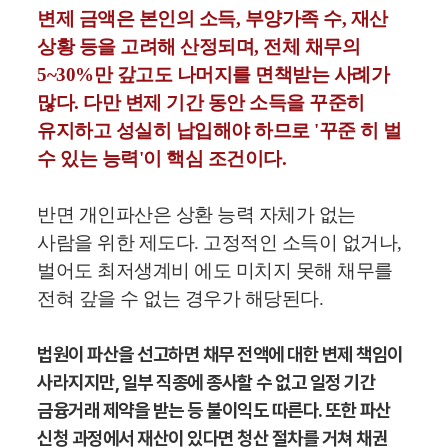
변제 금액은 본인의 소득, 부양가족 수, 재산
상황 등을 고려해 산정되며, 전체 채무의
5~30%만 갚고도 나머지를 면책받는 사례가
많다.
다만 변제 기간 동안 소득을 꾸준히
유지하고 성실히 납입해야 하므로 '꾸준 히 벌
수 있는 능력'이 핵심 조건이다.
반면 개인파산은 상환 능력 자체가 없는
사람을 위한 제도다. 고정적인 소득이 없거나,
벌어도 최저생계비 에도 미치지 못해 채무를
전혀 갚을 수 없는 경우가 해당된다.
법원이 파산을 선고하면 채무 전액에 대한 변제 책임이
사라지지만, 일부 직종에 종사할 수 없고 일정 기간
금융거래 제약을 받는 등 불이익도 따른다. 또한 파산
신청 과정에서 재산이 있다면 청산 절차를 거쳐 채권