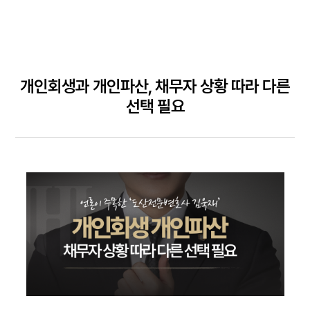
개인회생과 개인파산, 채무자 상황 따라 다른
선택 필요