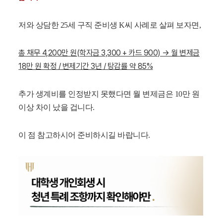
저와 상담한 25세 구직 준비생 K씨 사례로 살펴 보자면,
총 채무 4,200만 원(학자금 3,300 + 카드 900) → 월 변제금
18만 원 확정 / 변제기간 3년 / 탕감률 약 85%
추가 생계비를 인정받지 못했다면 월 변제금은 10만 원
이상 차이 났을 겁니다.
이 점 참고하시어 준비하시길 바랍니다.