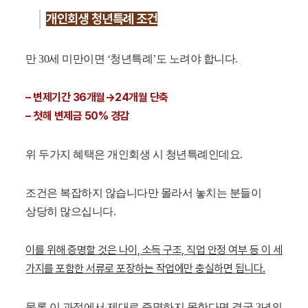
개인회생 청년특례 조건
만 30세 미만이면 ‘청년특례’도 노려야 합니다.
– 변제기간 36개월→24개월 단축
– 첫해 변제금 50% 경감
위 두가지 혜택은 개인회생 시 청년특례인데요.
조건은 복잡하지 않습니다만 몰라서 놓치는 분들이
상당히 많으십니다.
이를 위해 증명할 것은 나이, 소득 구조, 직업 안정 여부 등 이 세
가지를 포함한 서류로 포장하는 작업에만 충실하면 됩니다.
물론 이 과정에서 제대로 증명하지 못한다면 결국 3년의