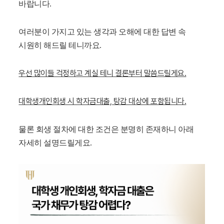
바랍니다.
여러분이 가지고 있는 생각과 오해에 대한 답변 속
시원히 해드릴 테니까요.
우선 많이들 걱정하고 계실 테니 결론부터 말씀드릴게요.
대학생개인회생 시 학자금대출, 탕감 대상에 포함됩니다.
물론 회생 절차에 대한 조건은 분명히 존재하니 아래
자세히 설명드릴게요.