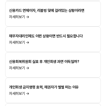
신용카드 연체이자, 리볼빙 덫에 걸려있는 상황이라면
자세히보기 →
채무자대리인제도 이런 상황이면 반드시 필요합니다
자세히보기 →
신용회복위원회 실효 후 개인회생 과연 이득일까?
자세히보기 →
개인회생 금지명령 효력, 채권자가 벌벌 떠는 이유
자세히보기 →