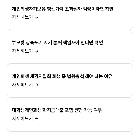
개인회생자가보유 청산가치 초과될까 걱정이라면 확인
자세히보기 →
부모빚 상속포기 시기 놓쳐 책임져야 한다면 확인
자세히보기 →
개인회생 채권자집회 회생 중 법원출석 해야 하는 이유
자세히보기 →
대학생개인회생 학자금대출 포함 진행 가능 여부
자세히보기 →