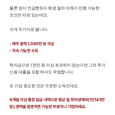
물론 앞서 언급했듯이 회생 절차 자체가 진행 가능한
조건은 따로 있는데요.
크게 두가지로 봅니다.
- 채무 총액 1,000만 원 이상
- 지속 가능한 소득
학자금으로 1천만 원 이상 초과하지 않는다면 그외 추가
신용 대출을 포함 하셔도 무방합니다.
또 가장 중요한 것은 꾸준한 소득인데요.
6개월 이상 통장 입금 내역으로 평균 월 최저생계비(1인143만
원) 영역을 증명하면 가능한 부분이니 걱정마세요.