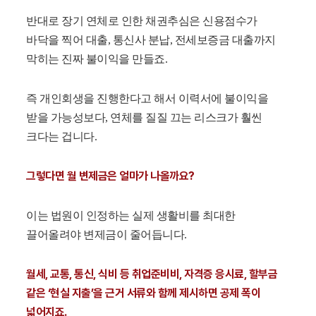
반대로 장기 연체로 인한 채권추심은 신용점수가
바닥을 찍어 대출, 통신사 분납, 전세보증금 대출까지
막히는 진짜 불이익을 만들죠.
즉 개인회생을 진행한다고 해서 이력서에 불이익을
받을 가능성보다, 연체를 질질 끄는 리스크가 훨씬
크다는 겁니다.
그렇다면 월 변제금은 얼마가 나올까요?
이는 법원이 인정하는 실제 생활비를 최대한
끌어올려야 변제금이 줄어듭니다.
월세, 교통, 통신, 식비 등 취업준비비, 자격증 응시료, 할부금
같은 ‘현실 지출’을 근거 서류와 함께 제시하면 공제 폭이
넓어지죠.