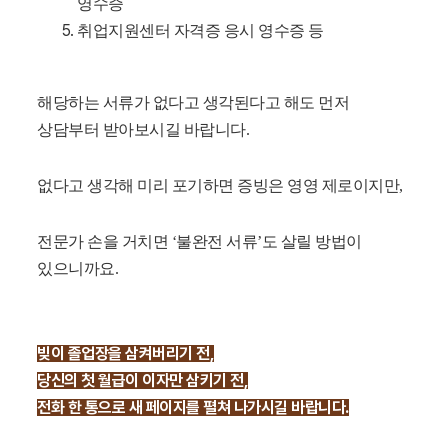
영수증
취업지원센터 자격증 응시 영수증 등
해당하는 서류가 없다고 생각된다고 해도 먼저
상담부터 받아보시길 바랍니다.
없다고 생각해 미리 포기하면 증빙은 영영 제로이지만,
전문가 손을 거치면 ‘불완전 서류’도 살릴 방법이
있으니까요.
빚이 졸업장을 삼켜버리기 전,
당신의 첫 월급이 이자만 삼키기 전,
전화 한 통으로 새 페이지를 펼쳐 나가시길 바랍니다.