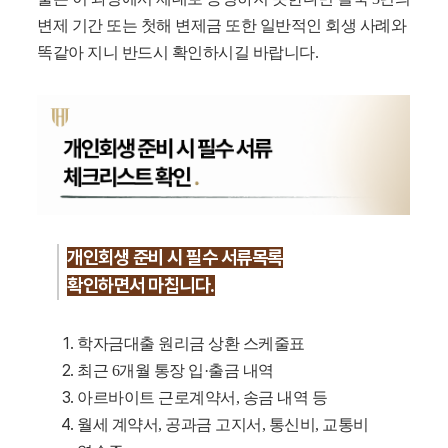
변제 기간 또는 첫해 변제금 또한 일반적인 회생 사례와
똑같아 지니 반드시 확인하시길 바랍니다.
개인회생 준비 시 필수 서류목록
확인하면서 마칩니다.
학자금대출 원리금 상환 스케줄표
최근 6개월 통장 입·출금 내역
아르바이트 근로계약서, 송금 내역 등
월세 계약서, 공과금 고지서, 통신비, 교통비