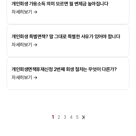
개인회생 가용소득 의미 모르면 월 변제금 높아집니다
자세히보기 →
개인회생 특별면책? 말 그대로 특별한 사유가 있어야 합니다
자세히보기 →
개인회생면책후재신청 2번째 회생 절차는 무엇이 다른가?
자세히보기 →
1
2
3
4
5