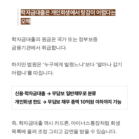
학자금대출은 개인회생에서 탕감이 어렵다는
오해
학자금대출의 원금은 국가 또는 정부보증
금융기관에서 취급합니다.
하지만 법원은 ‘누구에게 빌렸느냐’보다 ‘얼마나 갚기
어렵냐’를 따집니다.
신용·학자금대출 → 무담보 일반채무로 분류
개인회생 한도 → 무담보 채무 총액 10억원 이하까지 가능
즉, 학자금대출 역시 카드론, 마이너스통장처럼 회생
목록에 올려 조정 그리고 감면을 받을 수 있습니다.