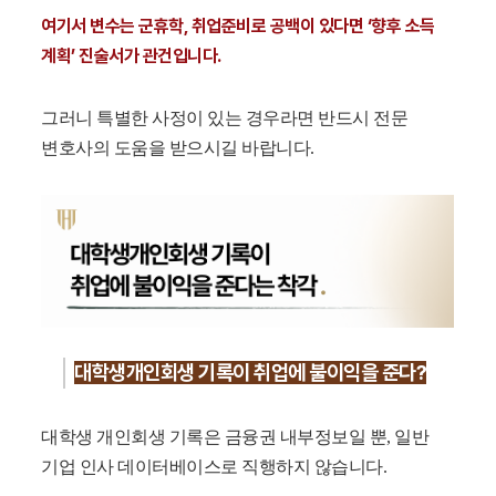
여기서 변수는 군휴학, 취업준비로 공백이 있다면 ‘향후 소득
계획’ 진술서가 관건입니다.
그러니 특별한 사정이 있는 경우라면 반드시 전문
변호사의 도움을 받으시길 바랍니다.
대학생개인회생 기록이 취업에 불이익을 준다?
대학생 개인회생 기록은 금융권 내부정보일 뿐, 일반
기업 인사 데이터베이스로 직행하지 않습니다.