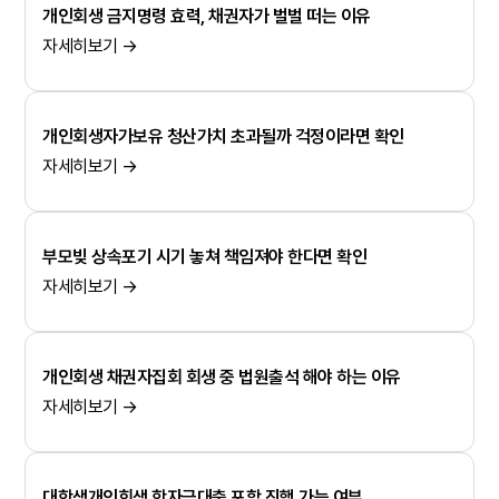
개인회생 금지명령 효력, 채권자가 벌벌 떠는 이유
자세히보기 →
개인회생자가보유 청산가치 초과될까 걱정이라면 확인
자세히보기 →
부모빚 상속포기 시기 놓쳐 책임져야 한다면 확인
자세히보기 →
개인회생 채권자집회 회생 중 법원출석 해야 하는 이유
자세히보기 →
대학생개인회생 학자금대출 포함 진행 가능 여부