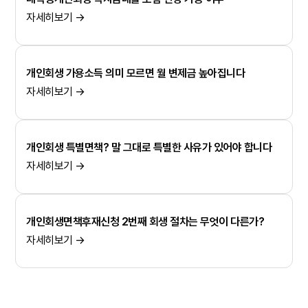
자세히보기 →
개인회생 가용소득 의미 모르면 월 변제금 높아집니다
자세히보기 →
개인회생 특별면책? 말 그대로 특별한 사유가 있어야 합니다
자세히보기 →
개인회생면책후재신청 2번째 회생 절차는 무엇이 다른가?
자세히보기 →