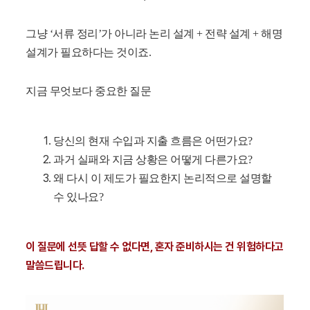
그냥 ‘서류 정리’가 아니라 논리 설계 + 전략 설계 + 해명
설계가 필요하다는 것이죠.
지금 무엇보다 중요한 질문
당신의 현재 수입과 지출 흐름은 어떤가요?
과거 실패와 지금 상황은 어떻게 다른가요?
왜 다시 이 제도가 필요한지 논리적으로 설명할
수 있나요?
이 질문에 선뜻 답할 수 없다면, 혼자 준비하시는 건 위험하다고
말씀드립니다.