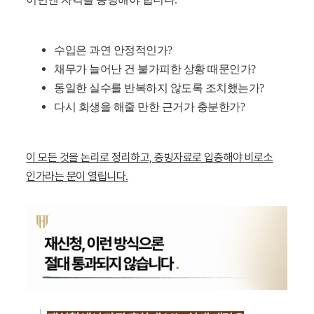
수입은 과연 안정적인가?
채무가 늘어난 건 불가피한 상황 때문인가?
동일한 실수를 반복하지 않도록 조치했는가?
다시 회생을 해줄 만한 근거가 충분한가?
이 모든 것을 논리로 정리하고, 증빙자료로 입증해야 비로소
인가라는 문이 열립니다.