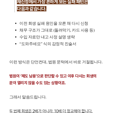
재신청에서 가장 흔하게 보는 실패 패턴은
다음과 같습니다.
이전 회생 실패 원인을 모른 채 다시 신청
채무 구조가 그대로 (돌려막기, 카드 사용 등)
수입 자료만 내고 사정 설명 생략
“도와주세요” 식의 감정적 진술서
이런 방식은 단언컨대, 법원 문턱에서 바로 거절됩니다.
법원이 ‘제도 남용’으로 판단할 수 있고 이후 다시는 회생의
문이 열리지 않을 수도 있는 상황이죠.
그래서 말씀드립니다.
두 번째 회생은 2배가 아니라, 10배 더 정교해야 합니다.