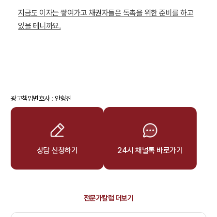
지금도 이자는 쌓여가고 채권자들은 독촉을 위한 준비를 하고
있을 테니까요.
광고책임변호사 : 안형진
상담 신청하기
24시 채널톡 바로가기
전문가칼럼 더보기