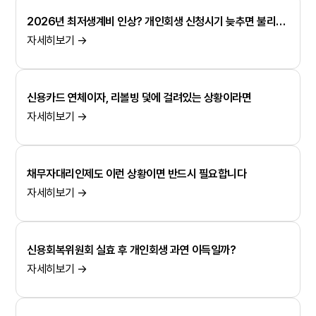
2026년 최저생계비 인상? 개인회생 신청시기 늦추면 불리해지는 이유
자세히보기 →
신용카드 연체이자, 리볼빙 덫에 걸려있는 상황이라면
자세히보기 →
채무자대리인제도 이런 상황이면 반드시 필요합니다
자세히보기 →
신용회복위원회 실효 후 개인회생 과연 이득일까?
자세히보기 →