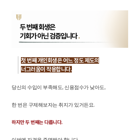
첫 번째 개인회생은 어느 정도 제도의
너그러움이 작용합니다.
당신의 수입이 부족해도, 신용점수가 낮아도,
한 번은 구제해보자는 취지가 있거든요.
하지만 두 번째는 다릅니다.
이번엔 자격을 증명해야 합니다.