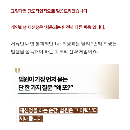
그렇다면 단도직입적으로 말씀드리겠습니다.
개인회생 재신청은 ‘처음과는 완전히 다른 싸움’입니다.
서류만 내면 통과되던 1차 회생과는 달리 2번째 회생은
법원을 설득해야 하는 고도의 전략 게임이죠.
재신청을 하는 순간, 법원은 그 이력부터
꺼내듭니다.