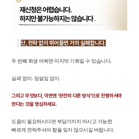
단, 전략 없이 뛰어들면 거의 실패합니다.
두 번째 회생 어쩌면 마지막 기회일 수 있습니다.
실패 없이.
망설임 없이.
그리고 무엇보다, 이번엔 ‘완전히 다른 방식’으로 진행하셔야
한다는 것을 명심하세요.
도움이 필요하시다면 부담가지지 마시고 가능한
빠르게 연락주셔야 함을 잊지 않으시길 바랍니다.