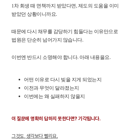
1차 회생 때 면책까지 받았다면, 제도의 도움을 이미
받았던 상황이니까요.
때문에 다시 채무를 감당하기 힘들다는 이유만으로
법원은 단순히 넘어가지 않습니다.
이번엔 반드시 소명해야 합니다. 아래 내용을요.
어떤 이유로 다시 빚을 지게 되었는지
이전과 무엇이 달라졌는지
이번에는 왜 실패하지 않을지
이 질문에 명확히 답하지 못한다면? 기각됩니다.
그것도, 생각보다 빨리요.