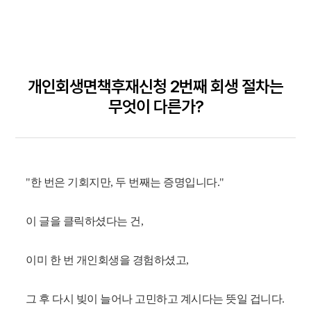
개인회생면책후재신청 2번째 회생 절차는
무엇이 다른가?
"한 번은 기회지만, 두 번째는 증명입니다."
이 글을 클릭하셨다는 건,
이미 한 번 개인회생을 경험하셨고,
그 후 다시 빚이 늘어나 고민하고 계시다는 뜻일 겁니다.