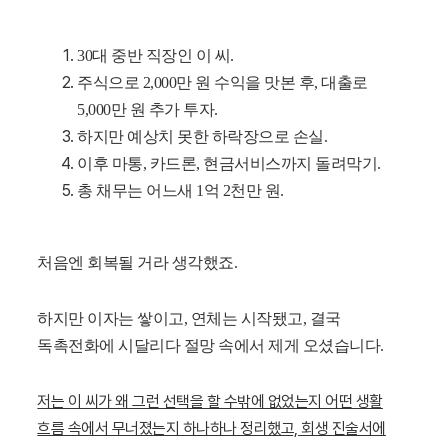
30대 중반 직장인 이 씨.
주식으로 2,000만 원 수익을 맛본 후, 대출로
5,000만 원 추가 투자.
하지만 예상치 못한 하락장으로 손실.
이후 마통, 카드론, 현금서비스까지 돌려막기.
총 채무는 어느새 1억 2천만 원.
처음엔 회복될 거라 생각했죠.
하지만 이자는 쌓이고, 연체는 시작됐고, 결국
독촉전화에 시달리다 절망 속에서 제게 오셨습니다.
저는 이 씨가 왜 그런 선택을 할 수밖에 없었는지 어떤 생활
흐름 속에서 무너졌는지 하나하나 정리했고, 회생 진술서에