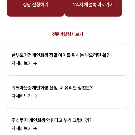
상담 신청하기
24시 채널톡 바로가기
전문가칼럼 더보기
한부모가정개인회생 정말 아이를 위하는 부모라면 확인
자세히보기 →
워크아웃중개인회생 신청, 더 유리한 상황은?
자세히보기 →
주식투자 개인회생 안된다고 누가 그럽니까?
자세히보기 →