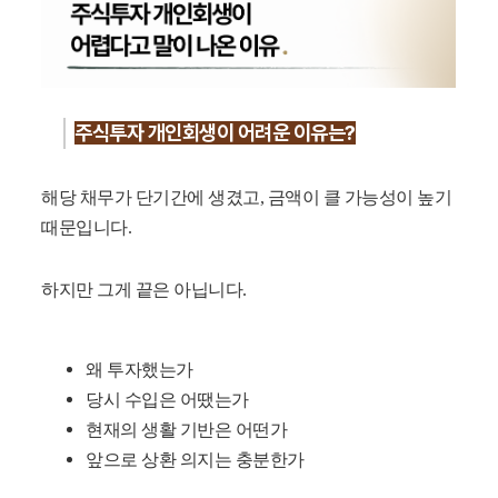
주식투자 개인회생이 어려운 이유는?
해당 채무가 단기간에 생겼고, 금액이 클 가능성이 높기
때문입니다.
하지만 그게 끝은 아닙니다.
왜 투자했는가
당시 수입은 어땠는가
현재의 생활 기반은 어떤가
앞으로 상환 의지는 충분한가