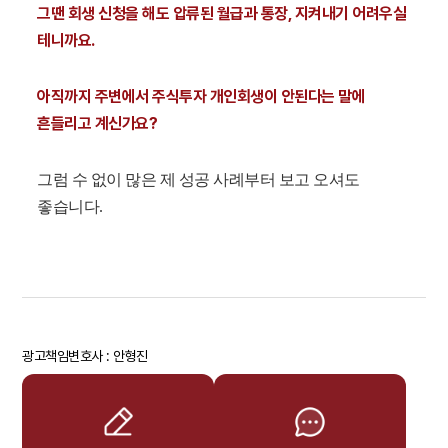
그땐 회생 신청을 해도 압류된 월급과 통장, 지켜내기 어려우실
테니까요.
아직까지 주변에서 주식투자 개인회생이 안된다는 말에
흔들리고 계신가요?
그럼 수 없이 많은 제 성공 사례부터 보고 오셔도
좋습니다.
광고책임변호사 : 안형진