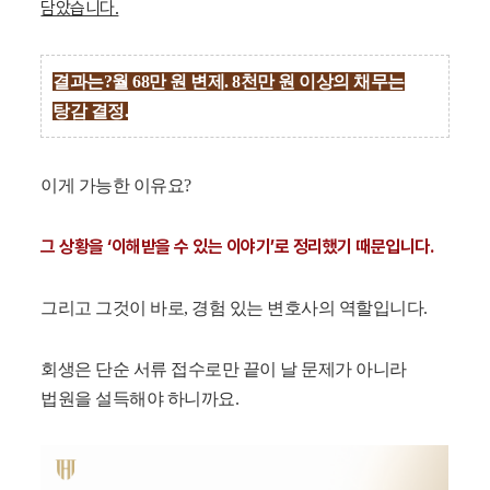
담았습니다.
결과는?
월 68만 원 변제. 8천만 원 이상의 채무는
탕감 결정.
이게 가능한 이유요?
그 상황을 ‘이해받을 수 있는 이야기’로 정리했기 때문입니다.
그리고 그것이 바로, 경험 있는 변호사의 역할입니다.
회생은 단순 서류 접수로만 끝이 날 문제가 아니라
법원을 설득해야 하니까요.