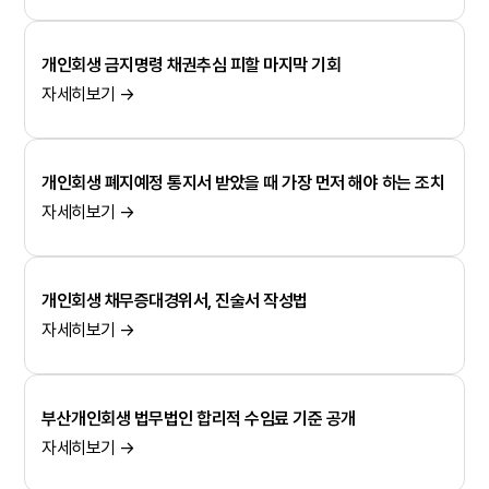
개인회생 금지명령 채권추심 피할 마지막 기회
자세히보기 →
개인회생 폐지예정 통지서 받았을 때 가장 먼저 해야 하는 조치
자세히보기 →
개인회생 채무증대경위서, 진술서 작성법
자세히보기 →
부산개인회생 법무법인 합리적 수임료 기준 공개
자세히보기 →