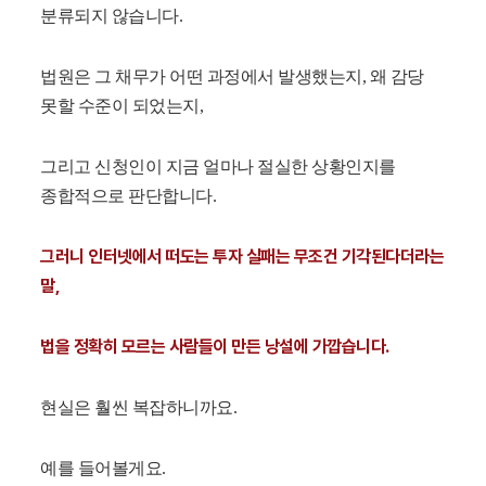
분류되지 않습니다.
법원은 그 채무가 어떤 과정에서 발생했는지, 왜 감당
못할 수준이 되었는지,
그리고 신청인이 지금 얼마나 절실한 상황인지를
종합적으로 판단합니다.
그러니 인터넷에서 떠도는 투자 실패는 무조건 기각된다더라는
말,
법을 정확히 모르는 사람들이 만든 낭설에 가깝습니다.
현실은 훨씬 복잡하니까요.
예를 들어볼게요.