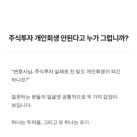
주식투자 개인회생 안된다고 누가 그럽니까?
“변호사님, 주식투자 실패로 진 빚도 개인회생이 되긴
하나요?”
질문하는 분들의 얼굴엔 공통적으로 두 가지 감정이
보입니다.
하나는 두려움, 그리고 또 하나는 포기.