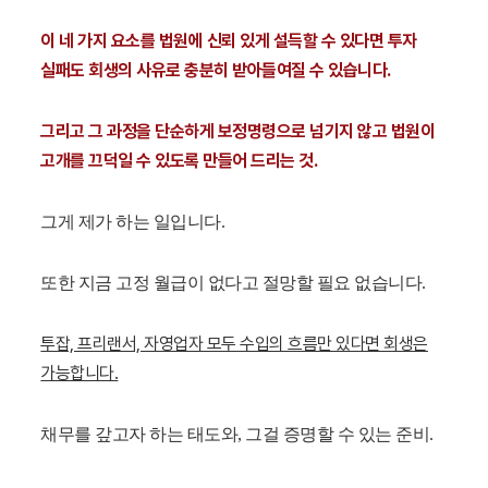
이 네 가지 요소를 법원에 신뢰 있게 설득할 수 있다면 투자
실패도 회생의 사유로 충분히 받아들여질 수 있습니다.
그리고 그 과정을 단순하게 보정명령으로 넘기지 않고 법원이
고개를 끄덕일 수 있도록 만들어 드리는 것.
그게 제가 하는 일입니다.
또한 지금 고정 월급이 없다고 절망할 필요 없습니다.
투잡, 프리랜서, 자영업자 모두 수입의 흐름만 있다면 회생은
가능합니다.
채무를 갚고자 하는 태도와, 그걸 증명할 수 있는 준비.