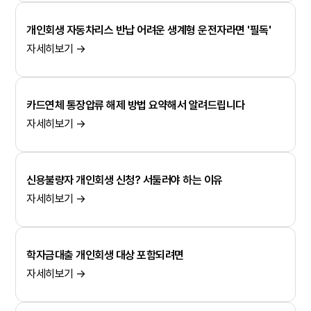
개인회생 자동차리스 반납 어려운 생계형 운전자라면 '필독'
자세히보기 →
카드연체 통장압류 해제 방법 요약해서 알려드립니다
자세히보기 →
신용불량자 개인회생 신청? 서둘러야 하는 이유
자세히보기 →
학자금대출 개인회생 대상 포함되려면
자세히보기 →