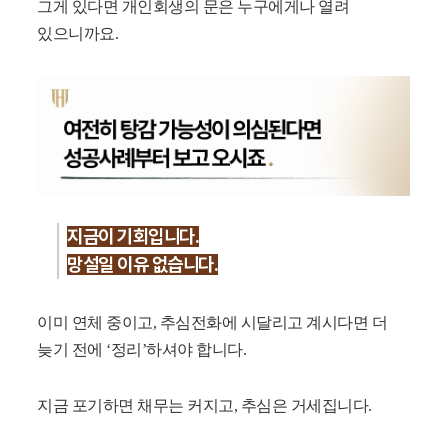
그게 있다면 개인회생의 문은 누구에게나 열려
있으니까요.
지금이 기회입니다.
망설일 이유 없습니다.
이미 연체 중이고, 추심전화에 시달리고 계시다면 더
늦기 전에 ‘정리’하셔야 합니다.
지금 포기하면 채무는 커지고, 추심은 거세집니다.