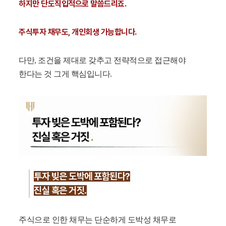
하지만 단도직입적으로 말씀드리죠.
주식투자 채무도, 개인회생 가능합니다.
다만, 조건을 제대로 갖추고 전략적으로 접근해야
한다는 것 그게 핵심입니다.
투자 빚은 도박에 포함된다?
진실 혹은 거짓.
주식으로 인한 채무는 단순하게 도박성 채무로