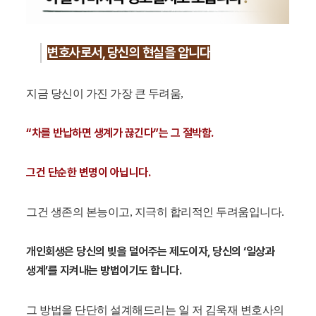
변호사로서, 당신의 현실을 압니다
지금 당신이 가진 가장 큰 두려움,
“차를 반납하면 생계가 끊긴다”는 그 절박함.
그건 단순한 변명이 아닙니다.
그건 생존의 본능이고, 지극히 합리적인 두려움입니다.
개인회생은 당신의 빚을 덜어주는 제도이자, 당신의 ‘일상과
생계’를 지켜내는 방법이기도 합니다.
그 방법을 단단히 설계해드리는 일 저 김욱재 변호사의