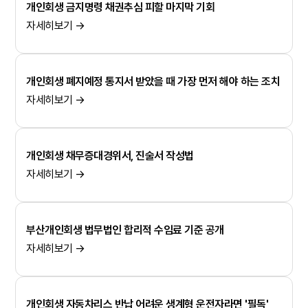
개인회생 금지명령 채권추심 피할 마지막 기회
자세히보기 →
개인회생 폐지예정 통지서 받았을 때 가장 먼저 해야 하는 조치
자세히보기 →
개인회생 채무증대경위서, 진술서 작성법
자세히보기 →
부산개인회생 법무법인 합리적 수임료 기준 공개
자세히보기 →
개인회생 자동차리스 반납 어려운 생계형 운전자라면 '필독'