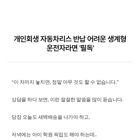
개인회생 자동차리스 반납 어려운 생계형
운전자라면 '필독'
“이 차까지 놓치면, 정말 아무 것도 할 수 없습니다.”
상담을 하다 보면, 이런 절절한 말씀을 많이 듣습니다.
당장 오늘도 새벽배송을 나가야 하고,
저녁에는 아이 학원 픽업도 해야 하는데..