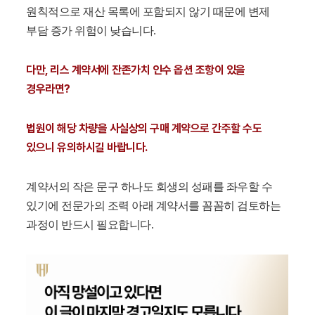
원칙적으로 재산 목록에 포함되지 않기 때문에 변제
부담 증가 위험이 낮습니다.
다만, 리스 계약서에 잔존가치 인수 옵션 조항이 있을
경우라면?
법원이 해당 차량을 사실상의 구매 계약으로 간주할 수도
있으니 유의하시길 바랍니다.
계약서의 작은 문구 하나도 회생의 성패를 좌우할 수
있기에 전문가의 조력 아래 계약서를 꼼꼼히 검토하는
과정이 반드시 필요합니다.