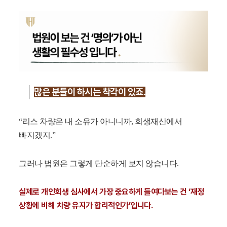
많은 분들이 하시는 착각이 있죠.
“리스 차량은 내 소유가 아니니까, 회생재산에서
빠지겠지.”
그러나 법원은 그렇게 단순하게 보지 않습니다.
실제로 개인회생 심사에서 가장 중요하게 들여다보는 건 ‘재정
상황에 비해 차량 유지가 합리적인가’입니다.