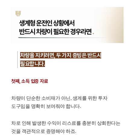
차량을 지키려면, 두 가지 증빙은 반드시
필요합니다.
첫째, 소득 입증 자료
차량이 단순한 소비재가 아닌, 생계를 위한 투자
도구임을 명확히 보여줘야 합니다.
차로 인해 발생한 수익이 리스료를 충분히 상회한다는
것을 객관적으로 증명해야 하죠.