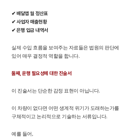
✔ 배달앱 월 정산표
✔ 사업자 매출현황
✔ 은행 입금 내역서
실제 수입 흐름을 보여주는 자료들은 법원의 판단에
있어 매우 결정적 역할을 합니다.
둘째, 운행 필요성에 대한 진술서
이 진술서는 단순한 감정 표현이 아닙니다.
이 차량이 없다면 어떤 생계적 위기가 도래하는가를
구체적이고 논리적으로 기술하는 서류입니다.
예를 들어,