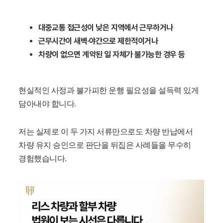
대중교통 접근성이 낮은 지역에서 근무하거나
근무시간이 새벽·야간으로 제한적이거나
차량이 없으면 계약된 일 자체가 불가능한 경우 등
현실적인 사정과 불가피한 운행 필요성을 설득력 있게
담아내야 합니다.
저는 실제로 이 두 가지 서류만으로도 차량 반납에서
차량 유지 승인으로 판단을 뒤집은 사례들을 무수히
경험했습니다.