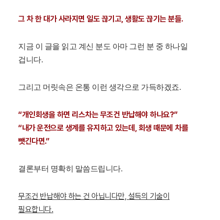
그 차 한 대가 사라지면 일도 끊기고, 생활도 끊기는 분들.
지금 이 글을 읽고 계신 분도 아마 그런 분 중 하나일
겁니다.
그리고 머릿속은 온통 이런 생각으로 가득하겠죠.
“개인회생을 하면 리스차는 무조건 반납해야 하나요?”
“내가 운전으로 생계를 유지하고 있는데, 회생 때문에 차를
뺏긴다면.”
결론부터 명확히 말씀드립니다.
무조건 반납해야 하는 건 아닙니다만, 설득의 기술이
필요합니다.