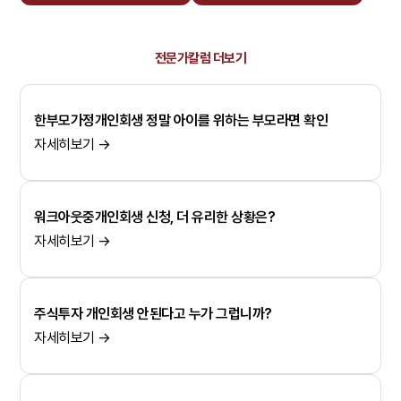
전문가칼럼 더보기
한부모가정개인회생 정말 아이를 위하는 부모라면 확인
자세히보기 →
워크아웃중개인회생 신청, 더 유리한 상황은?
자세히보기 →
주식투자 개인회생 안된다고 누가 그럽니까?
자세히보기 →