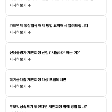
자세히보기 →
카드연체 통장압류 해제 방법 요약해서 알려드립니다
자세히보기 →
신용불량자 개인회생 신청? 서둘러야 하는 이유
자세히보기 →
학자금대출 개인회생 대상 포함되려면
자세히보기 →
부모빚상속포기 놓쳤다면 개인회생 밖에 방법 없나?