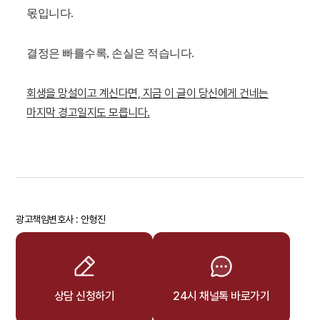
몫입니다.
결정은 빠를수록, 손실은 적습니다.
회생을 망설이고 계신다면, 지금 이 글이 당신에게 건네는
마지막 경고일지도 모릅니다.
광고책임변호사 : 안형진
상담 신청하기
24시 채널톡 바로가기