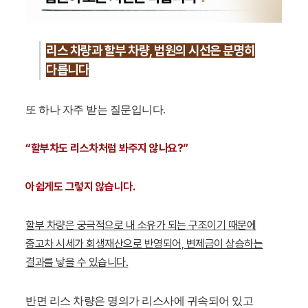
리스 차량과 할부 차량, 법원의 시선은 분명히
다릅니다
또 하나 자주 받는 질문입니다.
“할부차도 리스차처럼 봐주지 않나요?”
아쉽게도 그렇지 않습니다.
할부 차량은 궁극적으로 내 소유가 되는 구조이기 때문에
중고차 시세가 회생재산으로 반영되어, 변제금이 상승하는
결과를 낳을 수 있습니다.
반면 리스 차량은 명의가 리스사에 귀속되어 있고