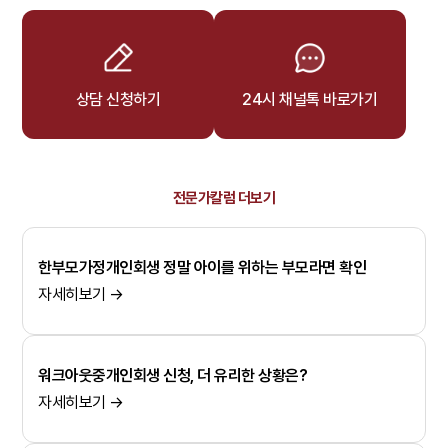
상담 신청하기
24시 채널톡 바로가기
전문가칼럼 더보기
한부모가정개인회생 정말 아이를 위하는 부모라면 확인
자세히보기 →
워크아웃중개인회생 신청, 더 유리한 상황은?
자세히보기 →