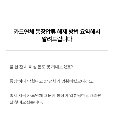
카드연체 통장압류 해제 방법 요약해서
알려드립니다
물 한 잔 사 마실 돈도 못 꺼내보셨죠?
통장 하나 막혔다고 삶 전체가 멈춰버렸으니까요.
혹시 지금 카드연체 때문에 통장이 압류당한 상태라면
잘 찾아오셨습니다.