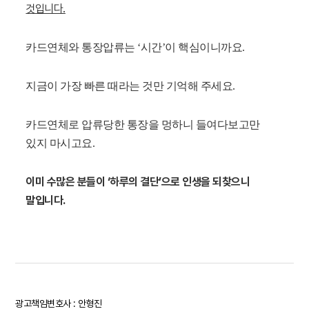
것입니다.
카드연체와 통장압류는 ‘시간’이 핵심이니까요.
지금이 가장 빠른 때라는 것만 기억해 주세요.
카드연체로 압류당한 통장을 멍하니 들여다보고만
있지 마시고요.
이미 수많은 분들이 ‘하루의 결단’으로 인생을 되찾으니
말입니다.
광고책임변호사 : 안형진