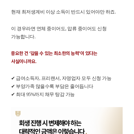
현재 최저생계비 이상 소득이 반드시 있어야만 하죠.
이 경우라면 연체 중이어도, 압류 중이어도 신청
가능합니다.
중요한 건 ‘갚을 수 있는 최소한의 능력’이 있다는
사실이니까요.
✔ 급여소득자, 프리랜서, 자영업자 모두 신청 가능
✔ 부양가족 많을수록 부담은 줄어듭니다
✔ 최대 95%까지 채무 탕감 가능