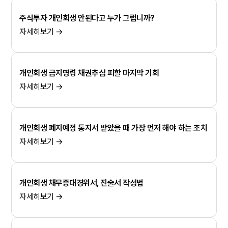
주식투자 개인회생 안된다고 누가 그럽니까?
자세히보기 →
개인회생 금지명령 채권추심 피할 마지막 기회
자세히보기 →
개인회생 폐지예정 통지서 받았을 때 가장 먼저 해야 하는 조치
자세히보기 →
개인회생 채무증대경위서, 진술서 작성법
자세히보기 →