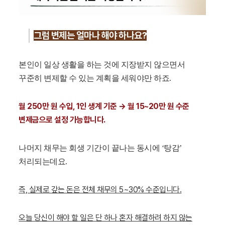
그럼 변제는 얼마나 해야 하나요?
본인이 일상 생활을 하는 것에 지장받지 않으면서
꾸준히 변제할 수 있는 계획을 세워야만 하죠.
월 250만 원 수입, 1인 생계 기준 → 월 15~20만 원 수준
변제금으로 설정 가능합니다.
나머지 채무는 회생 기간이 끝나는 동시에 ‘탕감’
처리되는데요.
즉, 실제로 갚는 돈은 전체 채무의 5~30% 수준입니다.
오늘 당신이 해야 할 일은 단 하나 혼자 해결하려 하지 않는