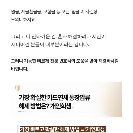
월급, 세금환급금, 보험금 등 모든 ‘입금’이 사실상
무의미해지죠.
그리고 더 안타까운 건, 혼자 해결하려다 시간이
지나버린 분들이 대부분이라는 겁니다.
그러니 가능한 빠르게 전문 변호사의 도움을 받아 해결하시길
바랍니다.
가장 빠르고 확실한 해제 방법 = '개인회생'