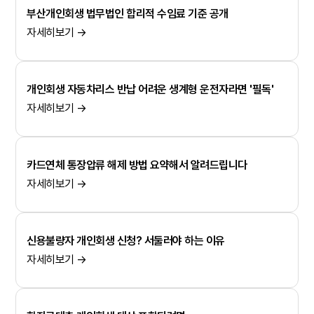
부산개인회생 법무법인 합리적 수임료 기준 공개
자세히보기 →
개인회생 자동차리스 반납 어려운 생계형 운전자라면 '필독'
자세히보기 →
카드연체 통장압류 해제 방법 요약해서 알려드립니다
자세히보기 →
신용불량자 개인회생 신청? 서둘러야 하는 이유
자세히보기 →