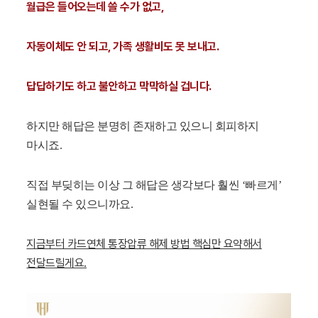
월급은 들어오는데 쓸 수가 없고,
자동이체도 안 되고, 가족 생활비도 못 보내고.
답답하기도 하고 불안하고 막막하실 겁니다.
하지만 해답은 분명히 존재하고 있으니 회피하지
마시죠.
직접 부딪히는 이상 그 해답은 생각보다 훨씬 ‘빠르게’
실현될 수 있으니까요.
지금부터 카드연체 통장압류 해제 방법 핵심만 요약해서
전달드릴게요.