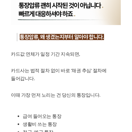
통장압류, 왜 생겼는지부터 알아야 합니다.
카드값 연체가 일정 기간 지속되면,
카드사는 법적 절차 없이 바로 '채권 추심' 절차에
들어갑니다.
이때 가장 먼저 노리는 건 당신의 통장입니다.
급여 들어오는 통장
생활비 쓰는 통장