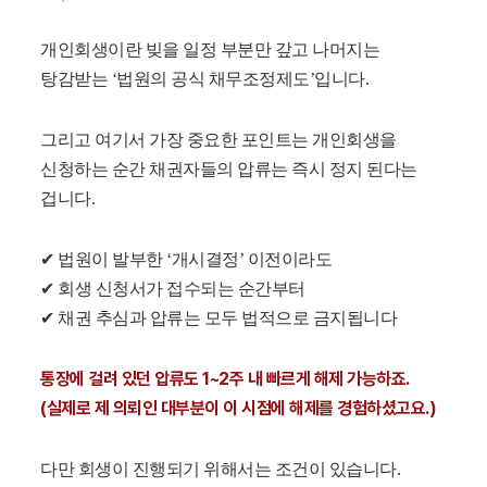
개인회생이란 빚을 일정 부분만 갚고 나머지는
탕감받는 ‘법원의 공식 채무조정제도’입니다.
그리고 여기서 가장 중요한 포인트는 개인회생을
신청하는 순간 채권자들의 압류는 즉시 정지 된다는
겁니다.
✔ 법원이 발부한 ‘개시결정’ 이전이라도
✔ 회생 신청서가 접수되는 순간부터
✔ 채권 추심과 압류는 모두 법적으로 금지됩니다
통장에 걸려 있던 압류도 1~2주 내 빠르게 해제 가능하죠.
(실제로 제 의뢰인 대부분이 이 시점에 해제를 경험하셨고요.)
다만 회생이 진행되기 위해서는 조건이 있습니다.