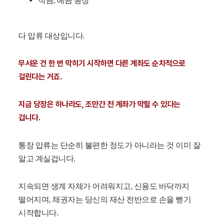
적금, 예금 통장
다 압류 대상입니다.
무서운 건 한 번 막히기 시작하면 다른 계좌도 순차적으로
걸린다는 거죠.
지금 당장은 하나라도, 조만간 전 계좌가 막힐 수 있다는
겁니다.
통장 압류는 단순히 불편한 정도가 아니라는 것 이미 잘
알고 계실겁니다.
지속되면 생계 자체가 어려워지고, 신용도 바닥까지
떨어지며, 채권자는 당신의 재산 전반으로 손을 뻗기
시작합니다.