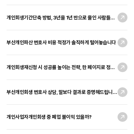
개인회생기간단축 방법, 3년을 1년 반으로 줄인 사람들의 공통점
부산개인파산 변호사 비용 적정가 솔직하게 털어놓습니다
개인회생재신청 시 성공률 높이는 전략, 한 페이지로 정리해 드립니다
부산개인회생 변호사 상담, 말보다 결과로 증명해드립니다.
개인사업자개인회생 중 폐업 불이익 있을까?