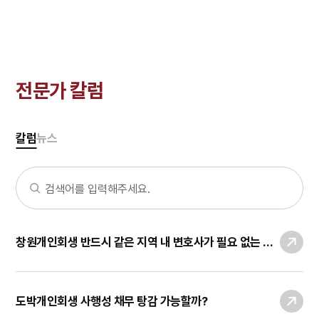
전문가 칼럼
칼럼
뉴스
창원개인회생 반드시 같은 지역 내 변호사가 필요 없는 이유
도박개인회생 사행성 채무 탕감 가능할까?