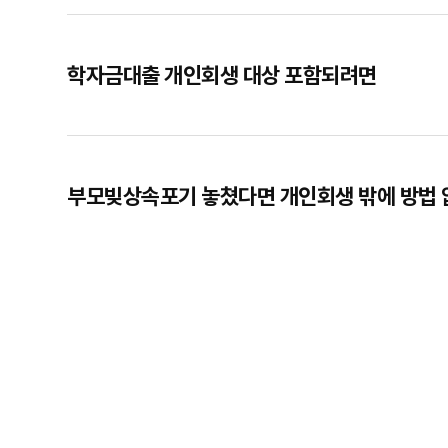
학자금대출 개인회생 대상 포함되려면
부모빚상속포기 놓쳤다면 개인회생 밖에 방법 
처음
맨끝