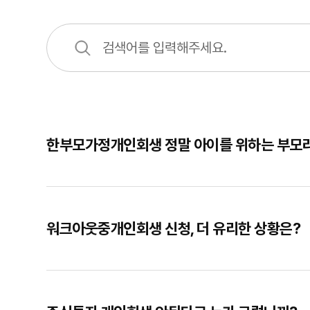
한부모가정개인회생 정말 아이를 위하는 부모
워크아웃중개인회생 신청, 더 유리한 상황은?