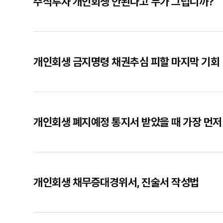
주식투자 개인회생 안된다고 누가 그럽니까?
개인회생 금지명령 채권추심 피할 마지막 기회
개인회생 폐지예정 통지서 받았을 때 가장 먼저
개인회생 채무증대경위서, 진술서 작성법