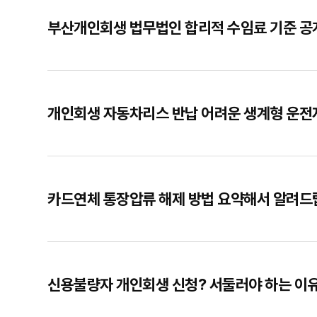
부산개인회생 법무법인 합리적 수임료 기준 공
개인회생 자동차리스 반납 어려운 생계형 운전자
카드연체 통장압류 해제 방법 요약해서 알려
신용불량자 개인회생 신청? 서둘러야 하는 이