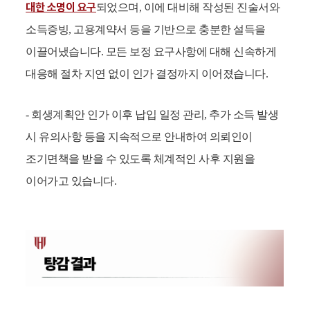
대한 소명이 요구
되었으며, 이에 대비해 작성된 진술서와
소득증빙, 고용계약서 등을 기반으로 충분한 설득을
이끌어냈습니다. 모든 보정 요구사항에 대해 신속하게
대응해 절차 지연 없이 인가 결정까지 이어졌습니다.
- 회생계획안 인가 이후 납입 일정 관리, 추가 소득 발생
시 유의사항 등을 지속적으로 안내하여 의뢰인이
조기면책을 받을 수 있도록 체계적인 사후 지원을
이어가고 있습니다.