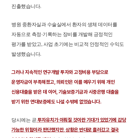
진출했습니다.
병원 중환자실과 수술실에서 환자의 생체 데이터를
자동으로 측정·기록하는 장비를 개발해 긍정적인
평가를 받았고, 사업 초기에는 비교적 안정적인 수익도
발생했습니다.
그러나 지속적인 연구개발 투자와 고정비용 부담으로
운영자금이 부족해졌고, 의뢰인은 이를 메우기 위해 개인
신용대출을 받은 데 이어, 기술보증기금과 시중은행 대출을
받기 위한 연대보증에도 나설 수밖에 없었습니다.
투자유치가 이뤄질 것이란 기대가 있었기에 감당
당시에는 곧
가능한 위험이라 판단했지만, 상황은 반대로 흘러갔고 결국