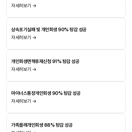
자세히보기 →
상속포기실패 빚 개인회생 90% 탕감 성공
자세히보기 →
개인회생면책후재신청 91% 탕감 성공
자세히보기 →
마이너스통장개인회생 90% 탕감 성공
자세히보기 →
가족몰래개인회생 88% 탕감 성공