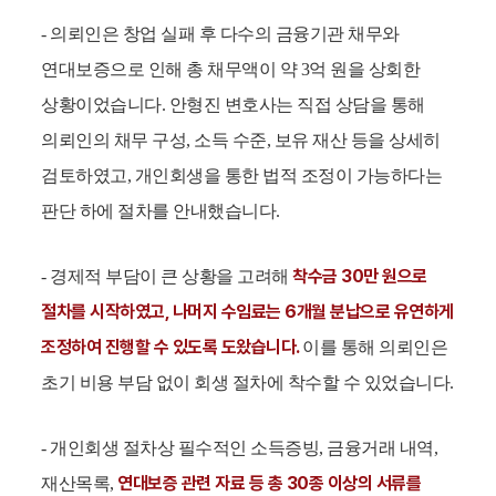
- 의뢰인은 창업 실패 후 다수의 금융기관 채무와
연대보증으로 인해 총 채무액이 약 3억 원을 상회한
상황이었습니다. 안형진 변호사는 직접 상담을 통해
의뢰인의 채무 구성, 소득 수준, 보유 재산 등을 상세히
검토하였고, 개인회생을 통한 법적 조정이 가능하다는
판단 하에 절차를 안내했습니다.
착수금 30만 원으로
- 경제적 부담이 큰 상황을 고려해
절차를 시작하였고, 나머지 수임료는 6개월 분납으로 유연하게
조정하여 진행할 수 있도록 도왔습니다.
이를 통해 의뢰인은
초기 비용 부담 없이 회생 절차에 착수할 수 있었습니다.
- 개인회생 절차상 필수적인 소득증빙, 금융거래 내역,
연대보증 관련 자료 등 총 30종 이상의 서류를
재산목록,