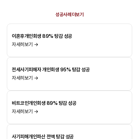
성공사례 더보기
이혼후개인회생 89% 탕감 성공
자세히보기 →
전세사기피해자 개인회생 95% 탕감 성공
자세히보기 →
비트코인개인회생 89% 탕감 성공
자세히보기 →
사기피해개인파산 전액 탕감 성공