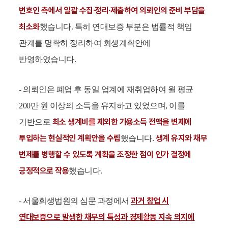
변호인 측에서 일괄 수집·정리·제출하여 의뢰인의 준비 부담을
최소화
했습니다. 특히 연대보증 부분은 법률적 책임
관계를 명확히 정리하여 회생계획안에
반영하였습니다.
- 의뢰인은 폐업 후 동일 업계에 재취업하여 월 평균
200만 원 이상의 소득을 유지하고 있었으며, 이를
최소 생계비를 제외한 가용소득 전액을 변제에
기반으로
투입하는 현실적인 계획안을 수립
생계 유지와 채무
했습니다.
변제를 병행할 수 있도록 계획을 조정한 점이 인가 결정에
긍정적으로 작용
했습니다.
과거 창업 시
- 서울회생법원의 심문 과정에서
연대보증으로 발생한 채무의 특성과 경제활동 지속 의지에