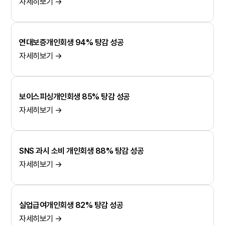
자세히보기 →
연대보증개인회생 94% 탕감 성공
자세히보기 →
보이스피싱개인회생 85% 탕감 성공
자세히보기 →
SNS 과시 소비 개인회생 88% 탕감 성공
자세히보기 →
실업급여개인회생 82% 탕감 성공
자세히보기 →