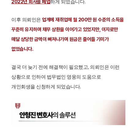
2022년 회사를 폐업
하게 되었습니다.
업계에 재취업해 월 200만 원 수준의 소득을
이후 의뢰인은
꾸준히 유지하며 채무 상환을 이어가고 있었지만, 이자로만
매달 상당한 금액이 빠져나가며 원금은 줄어들 기미가
없었습니다.
결국 더 늦기 전에 해결책이 필요했고, 의뢰인은 이런
상황으로 인하여 법무법인 영웅의 도움으로
개인회생을 신청하게 되었습니다.