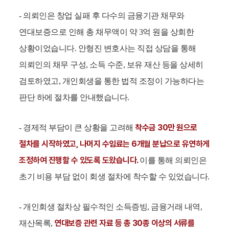
- 의뢰인은 창업 실패 후 다수의 금융기관 채무와
연대보증으로 인해 총 채무액이 약 3억 원을 상회한
상황이었습니다. 안형진 변호사는 직접 상담을 통해
의뢰인의 채무 구성, 소득 수준, 보유 재산 등을 상세히
검토하였고, 개인회생을 통한 법적 조정이 가능하다는
판단 하에 절차를 안내했습니다.
착수금 30만 원으로
- 경제적 부담이 큰 상황을 고려해
절차를 시작하였고, 나머지 수임료는 6개월 분납으로 유연하게
조정하여 진행할 수 있도록 도왔습니다.
이를 통해 의뢰인은
초기 비용 부담 없이 회생 절차에 착수할 수 있었습니다.
- 개인회생 절차상 필수적인 소득증빙, 금융거래 내역,
연대보증 관련 자료 등 총 30종 이상의 서류를
재산목록,