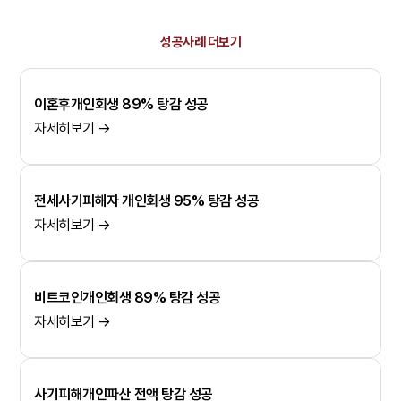
성공사례 더보기
이혼후개인회생 89% 탕감 성공
자세히보기 →
전세사기피해자 개인회생 95% 탕감 성공
자세히보기 →
비트코인개인회생 89% 탕감 성공
자세히보기 →
사기피해개인파산 전액 탕감 성공