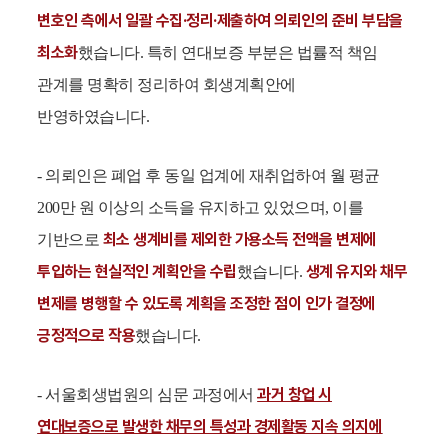
변호인 측에서 일괄 수집·정리·제출하여 의뢰인의 준비 부담을
최소화
했습니다. 특히 연대보증 부분은 법률적 책임
관계를 명확히 정리하여 회생계획안에
반영하였습니다.
- 의뢰인은 폐업 후 동일 업계에 재취업하여 월 평균
200만 원 이상의 소득을 유지하고 있었으며, 이를
최소 생계비를 제외한 가용소득 전액을 변제에
기반으로
투입하는 현실적인 계획안을 수립
생계 유지와 채무
했습니다.
변제를 병행할 수 있도록 계획을 조정한 점이 인가 결정에
긍정적으로 작용
했습니다.
과거 창업 시
- 서울회생법원의 심문 과정에서
연대보증으로 발생한 채무의 특성과 경제활동 지속 의지에