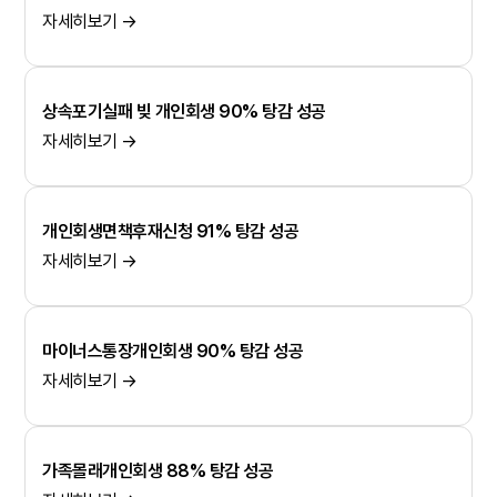
자세히보기 →
상속포기실패 빚 개인회생 90% 탕감 성공
자세히보기 →
개인회생면책후재신청 91% 탕감 성공
자세히보기 →
마이너스통장개인회생 90% 탕감 성공
자세히보기 →
가족몰래개인회생 88% 탕감 성공