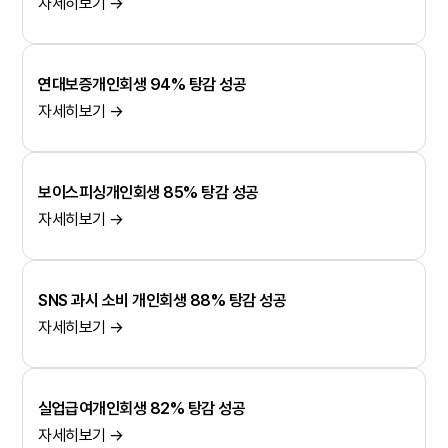
자세히보기 →
연대보증개인회생 94% 탕감 성공
자세히보기 →
보이스피싱개인회생 85% 탕감 성공
자세히보기 →
SNS 과시 소비 개인회생 88% 탕감 성공
자세히보기 →
실업급여개인회생 82% 탕감 성공
자세히보기 →