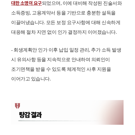
대한 소명이 요구
되었으며, 이에 대비해 작성된 진술서와
소득증빙, 고용계약서 등을 기반으로 충분한 설득을
이끌어냈습니다. 모든 보정 요구사항에 대해 신속하게
대응해 절차 지연 없이 인가 결정까지 이어졌습니다.
- 회생계획안 인가 이후 납입 일정 관리, 추가 소득 발생
시 유의사항 등을 지속적으로 안내하여 의뢰인이
조기면책을 받을 수 있도록 체계적인 사후 지원을
이어가고 있습니다.