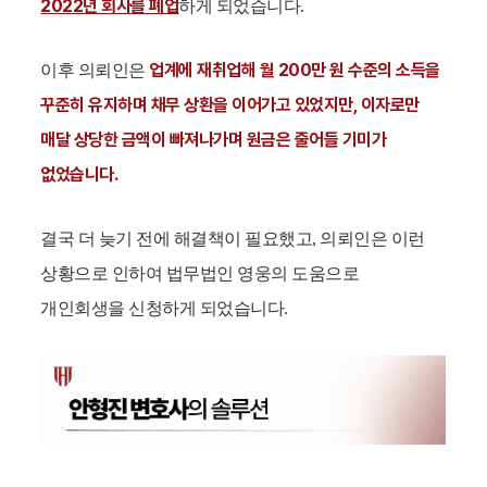
2022년 회사를 폐업
하게 되었습니다.
업계에 재취업해 월 200만 원 수준의 소득을
이후 의뢰인은
꾸준히 유지하며 채무 상환을 이어가고 있었지만, 이자로만
매달 상당한 금액이 빠져나가며 원금은 줄어들 기미가
없었습니다.
결국 더 늦기 전에 해결책이 필요했고, 의뢰인은 이런
상황으로 인하여 법무법인 영웅의 도움으로
개인회생을 신청하게 되었습니다.