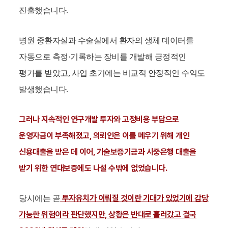
진출했습니다.
병원 중환자실과 수술실에서 환자의 생체 데이터를
자동으로 측정·기록하는 장비를 개발해 긍정적인
평가를 받았고, 사업 초기에는 비교적 안정적인 수익도
발생했습니다.
그러나 지속적인 연구개발 투자와 고정비용 부담으로
운영자금이 부족해졌고, 의뢰인은 이를 메우기 위해 개인
신용대출을 받은 데 이어, 기술보증기금과 시중은행 대출을
받기 위한 연대보증에도 나설 수밖에 없었습니다.
투자유치가 이뤄질 것이란 기대가 있었기에 감당
당시에는 곧
가능한 위험이라 판단했지만, 상황은 반대로 흘러갔고 결국