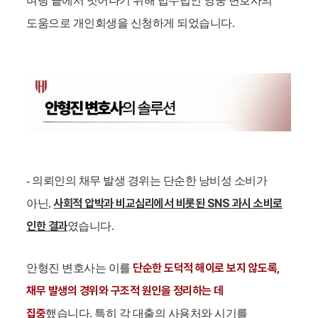
벼랑 끝에서 벗어나기 위해 법무법인 영웅 변호사의
도움으로 개인회생을 신청하게 되었습니다.
- 의뢰인의 채무 발생 경위는 단순한 낭비성 소비가
사회적 압박과 비교심리에서 비롯된 SNS 과시 소비로
아닌,
인한 결과
였습니다.
단순한 도덕적 해이로 보지 않도록,
안형진 변호사는 이를
채무 발생의 경위와 구조적 원인을 정리하는 데
집중
했습니다. 특히 각 대출의 사용처와 시기를