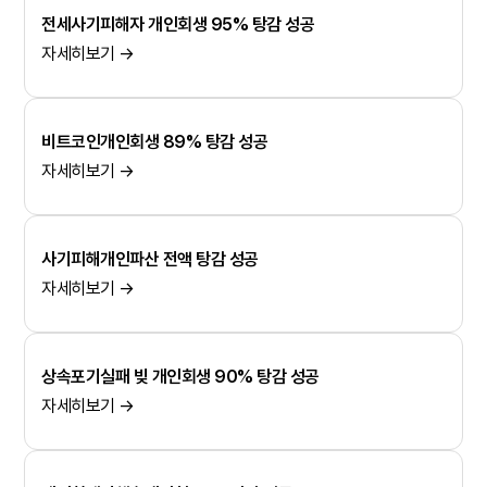
전세사기피해자 개인회생 95% 탕감 성공
자세히보기 →
비트코인개인회생 89% 탕감 성공
자세히보기 →
사기피해개인파산 전액 탕감 성공
자세히보기 →
상속포기실패 빚 개인회생 90% 탕감 성공
자세히보기 →