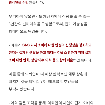
변제안을 수립
했습니다.
무리하지 않으면서도 채권자에게 신뢰를 줄 수 있는
3년간의 변제계획을 구성함으로써, 인가 가능성을
최대한으로 높였습니다.
SNS 과시 소비에 대한 반성의 진정성을 강조하고,
- 아울러
현재는 절제된 생활을 하고 있다는 점을 소명하기 위해 실제
소비 패턴 변화, 상담 이수 이력 등도 함께 제출
하였습니다.
이를 통해 의뢰인이 더 이상 반복적인 채무 상황에
빠지지 않을 책임감 있는 태도를 갖추었음을
부각시켰습니다.
- 이와 같은 조력을 통해, 의뢰인의 사연이 단지 소비의