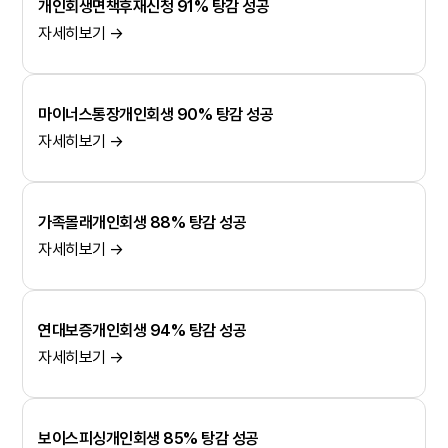
개인회생면책후재신청 91% 탕감 성공
자세히보기 →
마이너스통장개인회생 90% 탕감 성공
자세히보기 →
가족몰래개인회생 88% 탕감 성공
자세히보기 →
연대보증개인회생 94% 탕감 성공
자세히보기 →
보이스피싱개인회생 85% 탕감 성공