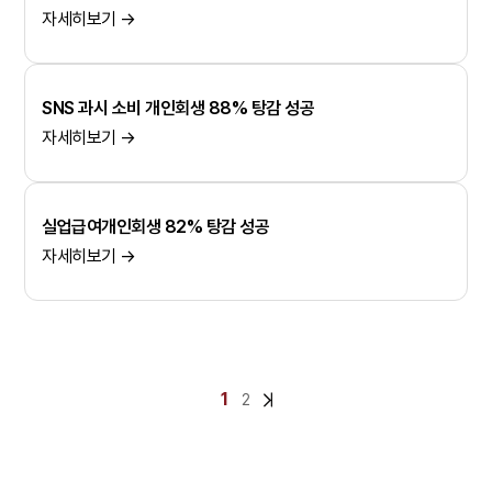
자세히보기 →
SNS 과시 소비 개인회생 88% 탕감 성공
자세히보기 →
실업급여개인회생 82% 탕감 성공
자세히보기 →
1
2