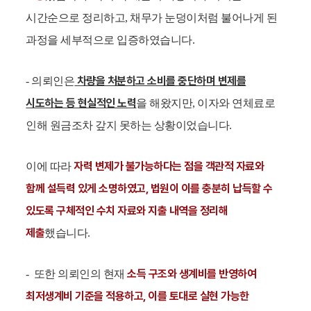
시간순으로 정리하고, 채무가 눈덩이처럼 불어나게 된
과정을 세부적으로 입증하였습니다.
차량을 처분하고 소비를 중단하며 변제를
- 의뢰인은
시도하는 등 현실적인 노력
을 해왔지만, 이자와 연체료로
인해 원금조차 갚지 못하는 상황이었습니다.
자력 변제가 불가능하다는 점을 객관적 자료와
이에 따라
함께 설득력 있게 소명하였고, 법원이 이를 충분히 납득할 수
있도록 구체적인 수치 자료와 지출 내역을 정리해
제출
했습니다.
소득 구조와 생계비를 반영하여
- 또한 의뢰인의 현재
최저생계비 기준을 적용하고, 이를 토대로 실현 가능한