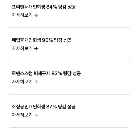
프리랜서개인회생 84% 탕감 성공
자세히보기 →
폐업후개인회생 90% 탕감 성공
자세히보기 →
로맨스스캠 피해구제 83% 탕감 성공
자세히보기 →
소상공인개인회생 87% 탕감 성공
자세히보기 →