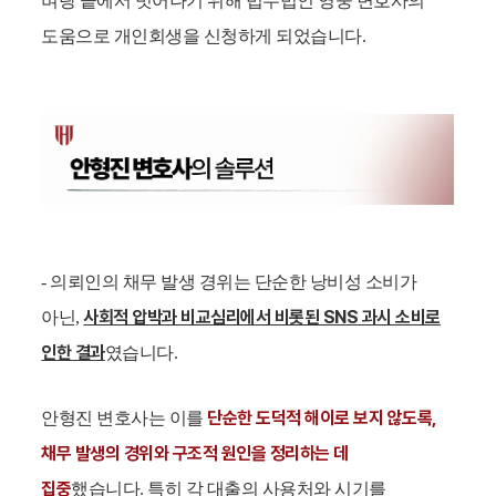
벼랑 끝에서 벗어나기 위해 법무법인 영웅 변호사의
도움으로 개인회생을 신청하게 되었습니다.
- 의뢰인의 채무 발생 경위는 단순한 낭비성 소비가
사회적 압박과 비교심리에서 비롯된 SNS 과시 소비로
아닌,
인한 결과
였습니다.
단순한 도덕적 해이로 보지 않도록,
안형진 변호사는 이를
채무 발생의 경위와 구조적 원인을 정리하는 데
집중
했습니다. 특히 각 대출의 사용처와 시기를