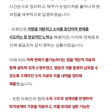
시간순으로 정리하고, 채무가 눈덩이처럼 불어나게 된
과정을 세부적으로 입증하였습니다.
차량을 처분하고 소비를 중단하며 변제를
- 의뢰인은
시도하는 등 현실적인 노력
을 해왔지만, 이자와 연체료로
인해 원금조차 갚지 못하는 상황이었습니다.
자력 변제가 불가능하다는 점을 객관적 자료와
이에 따라
함께 설득력 있게 소명하였고, 법원이 이를 충분히 납득할 수
있도록 구체적인 수치 자료와 지출 내역을 정리해
제출
했습니다.
소득 구조와 생계비를 반영하여
- 또한 의뢰인의 현재
최저생계비 기준을 적용하고, 이를 토대로 실현 가능한