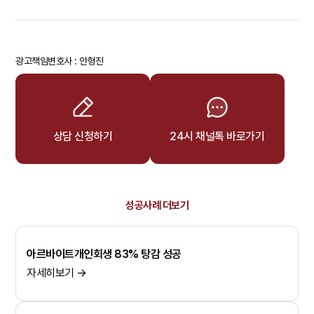
광고책임변호사 : 안형진
상담 신청하기
24시 채널톡 바로가기
성공사례 더보기
아르바이트개인회생 83% 탕감 성공
자세히보기 →