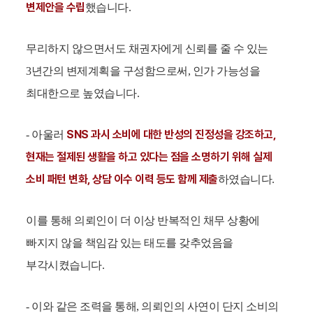
변제안을 수립
했습니다.
무리하지 않으면서도 채권자에게 신뢰를 줄 수 있는
3년간의 변제계획을 구성함으로써, 인가 가능성을
최대한으로 높였습니다.
SNS 과시 소비에 대한 반성의 진정성을 강조하고,
- 아울러
현재는 절제된 생활을 하고 있다는 점을 소명하기 위해 실제
소비 패턴 변화, 상담 이수 이력 등도 함께 제출
하였습니다.
이를 통해 의뢰인이 더 이상 반복적인 채무 상황에
빠지지 않을 책임감 있는 태도를 갖추었음을
부각시켰습니다.
- 이와 같은 조력을 통해, 의뢰인의 사연이 단지 소비의