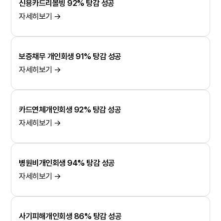
신용카드리볼빙 92% 탕감 성공
자세히보기 →
보증채무 개인회생 91% 탕감 성공
자세히보기 →
카드연체개인회생 92% 탕감 성공
자세히보기 →
병원비개인회생 94% 탕감 성공
자세히보기 →
사기피해개인회생 86% 탕감 성공