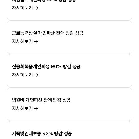
자세히보기 →
근로능력상실 개인파산 전액 탕감 성공
자세히보기 →
신용회복중개인회생 90% 탕감 성공
자세히보기 →
병원비 개인파산 전액 탕감 성공
자세히보기 →
가족빚연대보증 92% 탕감 성공