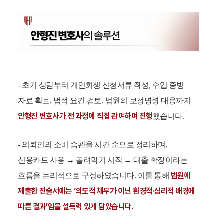
- 초기 상담부터 개인회생 신청서류 작성, 수입 증빙
자료 확보, 법적 요건 검토, 법원의 보정명령 대응까지
안형진 변호사가 전 과정에 직접 관여하며 진행
했습니다.
- 의뢰인의 소비 습관을 시간 순으로 정리하며,
신용카드 사용 → 돌려막기 시작 → 대출 확장이라는
법원에
흐름을 논리적으로 구성하였습니다. 이를 통해
제출한 진술서에는 ‘의도적 채무가 아닌 환경적·심리적 배경에
따른 결과’임을 설득력 있게 담았습니다.