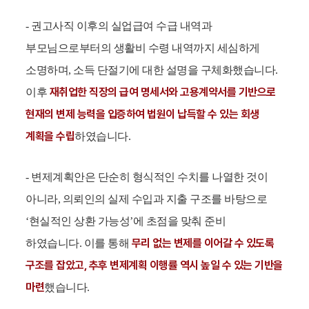
- 권고사직 이후의 실업급여 수급 내역과
부모님으로부터의 생활비 수령 내역까지 세심하게
소명하며, 소득 단절기에 대한 설명을 구체화했습니다.
재취업한 직장의 급여 명세서와 고용계약서를 기반으로
이후
현재의 변제 능력을 입증하여 법원이 납득할 수 있는 회생
계획을 수립
하였습니다.
- 변제계획안은 단순히 형식적인 수치를 나열한 것이
아니라, 의뢰인의 실제 수입과 지출 구조를 바탕으로
‘현실적인 상환 가능성’에 초점을 맞춰 준비
무리 없는 변제를 이어갈 수 있도록
하였습니다. 이를 통해
구조를 잡았고, 추후 변제계획 이행률 역시 높일 수 있는 기반을
마련
했습니다.