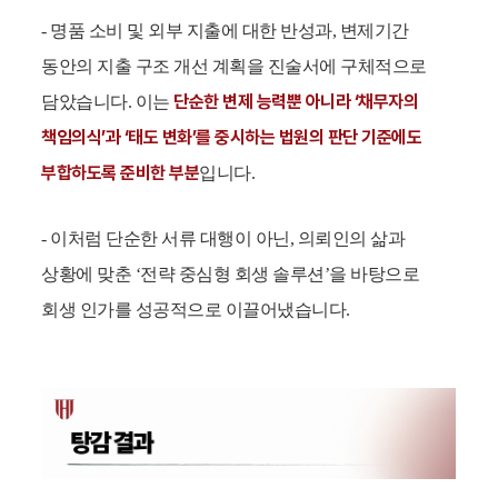
- 명품 소비 및 외부 지출에 대한 반성과, 변제기간
동안의 지출 구조 개선 계획을 진술서에 구체적으로
단순한 변제 능력뿐 아니라 ‘채무자의
담았습니다. 이는
책임의식’과 ‘태도 변화’를 중시하는 법원의 판단 기준에도
부합하도록 준비한 부분
입니다.
- 이처럼 단순한 서류 대행이 아닌, 의뢰인의 삶과
상황에 맞춘 ‘전략 중심형 회생 솔루션’을 바탕으로
회생 인가를 성공적으로 이끌어냈습니다.