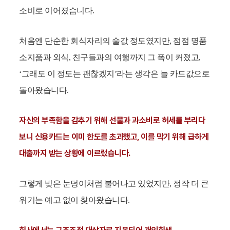
소비로 이어졌습니다.
처음엔 단순한 회식자리의 술값 정도였지만, 점점 명품
소지품과 외식, 친구들과의 여행까지 그 폭이 커졌고,
‘그래도 이 정도는 괜찮겠지’라는 생각은 늘 카드값으로
돌아왔습니다.
자신의 부족함을 감추기 위해 선물과 과소비로 허세를 부리다
보니 신용카드는 이미 한도를 초과했고, 이를 막기 위해 급하게
대출까지 받는 상황에 이르렀습니다.
그렇게 빚은 눈덩이처럼 불어나고 있었지만, 정작 더 큰
위기는 예고 없이 찾아왔습니다.