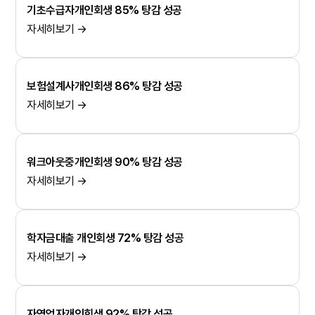
기초수급자개인회생 85% 탕감 성공
자세히보기 →
보험설계사개인회생 86% 탕감 성공
자세히보기 →
워크아웃중개인회생 90% 탕감 성공
자세히보기 →
학자금대출 개인회생 72% 탕감 성공
자세히보기 →
자영업자개인회생 92% 탕감 성공