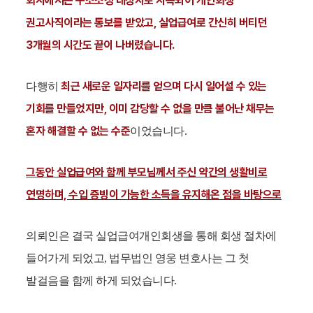
회사에서는 구조조정 대상자로 지목되어 개인회생
권고사직이라는 통보를 받았고, 실업급여로 간신히 버티던
3개월의 시간도 끝이 나버렸습니다.
최근 새로운 일자리를 얻으며 다시 일어설 수 있는
다행히
기회를 만들었지만, 이미 감당할 수 없을 만큼 불어난 채무는
혼자 해결할 수 없는 수준
이었습니다.
그동안 실업급여와 함께 부모님께서 주신 약간의 생활비로
연명하며, 수입 증빙이 가능한 소득을 유지해온 점을 바탕으로
의뢰인은 결국 실업급여개인회생을 통해 회생 절차에
들어가게 되었고, 법무법인 영웅 변호사는 그 첫
발걸음을 함께 하게 되었습니다.