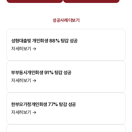
성공사례 더보기
성형대출빚 개인회생 88% 탕감 성공
자세히보기 →
부부동시개인회생 91% 탕감 성공
자세히보기 →
한부모가정개인회생 77% 탕감 성공
자세히보기 →