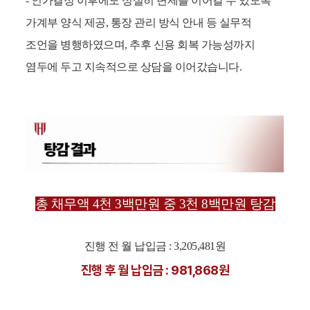
- 인가결정 이후에도 성실히 변제를 이어갈 수 있도록
가계부 양식 제공, 통장 관리 방식 안내 등 실무적
조언을 병행하였으며, 추후 신용 회복 가능성까지
염두에 두고 지속적으로 상담을 이어갔습니다.
총 채무액 4천 3백만원 중 3천 8백만원 탕감
진행 전 월 납입금 : 3,205,481원
진행 후 월 납입금 : 981,868원