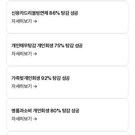
신용카드리볼빙연체 86% 탕감 성공
자세히보기 →
개인채무탕감 개인회생 75% 탕감 성공
자세히보기 →
가족빚개인회생 92% 탕감 성공
자세히보기 →
명품과소비 개인회생 80% 탕감 성공
자세히보기 →