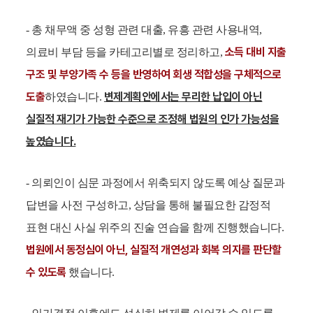
- 총 채무액 중 성형 관련 대출, 유흥 관련 사용내역,
소득 대비 지출
의료비 부담 등을 카테고리별로 정리하고,
구조 및 부양가족 수 등을 반영하여 회생 적합성을 구체적으로
도출
변제계획안에서는 무리한 납입이 아닌
하였습니다.
실질적 재기가 가능한 수준으로 조정해 법원의 인가 가능성을
높였습니다.
- 의뢰인이 심문 과정에서 위축되지 않도록 예상 질문과
답변을 사전 구성하고, 상담을 통해 불필요한 감정적
표현 대신 사실 위주의 진술 연습을 함께 진행했습니다.
법원에서 동정심이 아닌, 실질적 개연성과 회복 의지를 판단할
수 있도록
했습니다.