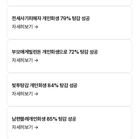
전세사기피해자 개인회생 79% 탕감 성공
자세히보기 →
부모에게빌린돈 개인회생으로 72% 탕감 성공
자세히보기 →
빚투탕감 개인회생 84% 탕감 성공
자세히보기 →
남편몰래개인회생 85% 탕감 성공
자세히보기 →