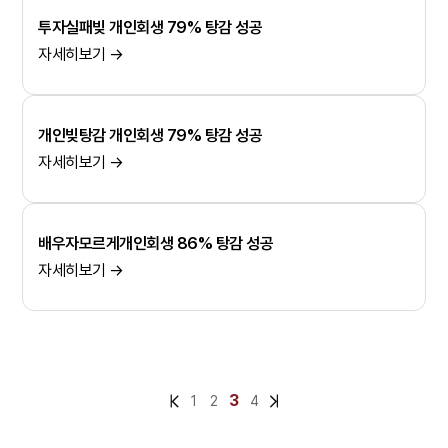
투자실패빚 개인회생 79% 탕감 성공
자세히보기 →
개인빚탕감 개인회생 79% 탕감 성공
자세히보기 →
배우자모르게개인회생 86% 탕감 성공
자세히보기 →
3
1
2
4