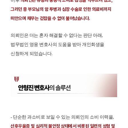
의뢰인은 유흥과 충동적 소비로 감정을 억누르려 했고,
이후
그러던 중 부모님의 암 투병과 심장 수술로 인한 의료비까지
떠안으며 채무는 걷잡을 수 없이 불어났습니다.
의뢰인은 더는 혼자 해결할 수 없다는 판단 아래,
법무법인 영웅 변호사의 도움을 받아 개인회생을
신청하게 되었습니다.
- 단순한 과소비로 보일 수 있는 의뢰인의 소비 이력을,
산후우울증 및 심리적 불안정 상태에서 비롯된 일련의 성형 및