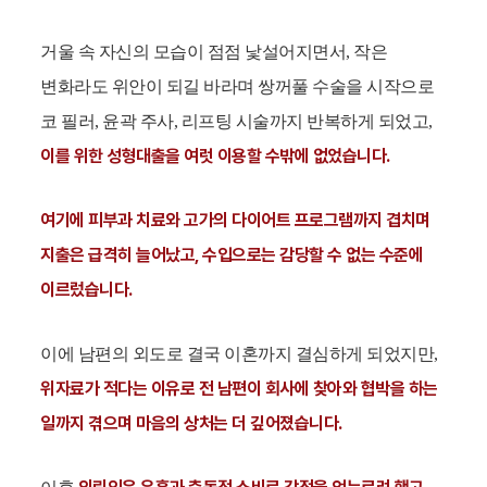
거울 속 자신의 모습이 점점 낯설어지면서, 작은
변화라도 위안이 되길 바라며 쌍꺼풀 수술을 시작으로
코 필러, 윤곽 주사, 리프팅 시술까지 반복하게 되었고,
이를 위한 성형대출을 여럿 이용할 수밖에 없었습니다.
여기에 피부과 치료와 고가의 다이어트 프로그램까지 겹치며
지출은 급격히 늘어났고, 수입으로는 감당할 수 없는 수준에
이르렀습니다.
이에 남편의 외도로 결국 이혼까지 결심하게 되었지만,
위자료가 적다는 이유로 전 남편이 회사에 찾아와 협박을 하는
일까지 겪으며 마음의 상처는 더 깊어졌습니다.