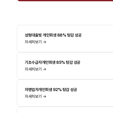
성형대출빚 개인회생 88% 탕감 성공
자세히보기 →
기초수급자개인회생 85% 탕감 성공
자세히보기 →
자영업자개인회생 92% 탕감 성공
자세히보기 →