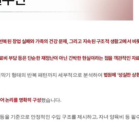
반복된 창업 실패와 가족의 건강 문제, 그리고 지속된 구조적 생활고에서 비
의료비 부담 등은 단순한 재정난이 아닌 긴박한 현실이라는 점을 객관적인 자
법원에 ‘성실한 상
 돌려막기 형태의 반복 패턴까지 세부적으로 분석하여
어 논리를 명확히 구
성
했습니다.
정 등을 기준으로 안정적인 수입 구조를 제시하고, 자녀 양육비 등 