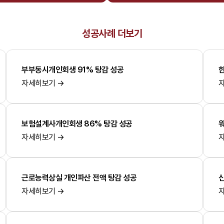
성공사례 더보기
부부동시개인회생 91% 탕감 성공
자세히보기 →
보험설계사개인회생 86% 탕감 성공
자세히보기 →
근로능력상실 개인파산 전액 탕감 성공
자세히보기 →