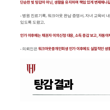
단순한 빚 탕감이 아닌, 생활을 유지하며 책임 있게 변제해나갈
- 병원 진료기록, 워크아웃 완납 증명서, 자녀 교육비
있도록 도왔고,
인가 이후에는 채권자 이의신청 대응, 소득 증감 보고, 자동이
워크아웃중개인회생 인가 이후에도 실질적인 생활 
- 의뢰인은