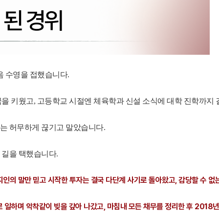
음 수영을 접했습니다.
꿈을 키웠고, 고등학교 시절엔 체육학과 신설 소식에 대학 진학까지
로는 허무하게 끊기고 말았습니다.
 길을 택했습니다.
지인의 말만 믿고 시작한 투자는 결국 다단계 사기로 돌아왔고, 감당할 수 없
 일하며 악착같이 빚을 갚아 나갔고, 마침내 모든 채무를 정리한 후 2018