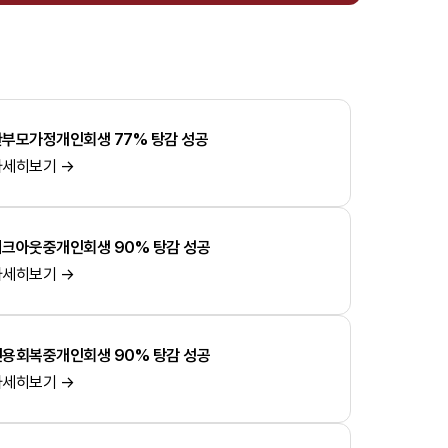
한부모가정개인회생 77% 탕감 성공
자세히보기 →
워크아웃중개인회생 90% 탕감 성공
자세히보기 →
신용회복중개인회생 90% 탕감 성공
자세히보기 →