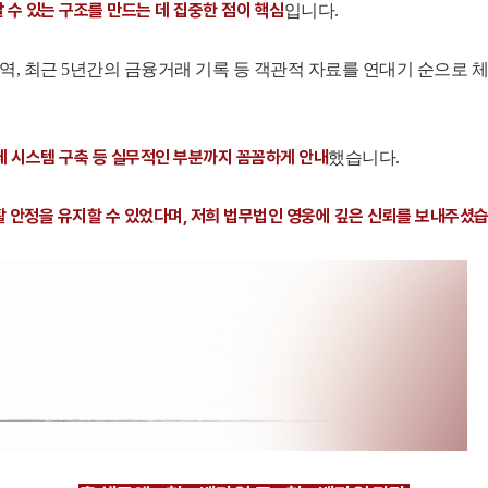
 수 있는 구조를 만드는 데 집중한 점이 핵심
입니다.
 내역, 최근 5년간의 금융거래 기록 등 객관적 자료를 연대기 순으
체 시스템 구축 등 실무적인 부분까지 꼼꼼하게 안내
했습니다.
안정을 유지할 수 있었다며, 저희 법무법인 영웅에 깊은 신뢰를 보내주셨습