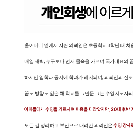
홀어머니 밑에서 자란 의뢰인은 초등학교 3학년 때 처
매일 새벽, 누구보다 먼저 물속을 가르며 국가대표의 
하지만 입학과 동시에 학과가 폐지되며, 의뢰인의 진
꿈도 방향도 잃은 채 학교를 그만둔 그는 수영지도자의
아이들에게 수영을 가르치며 마음을 다잡았지만, 20대 후반 
수영 강사로
모든 걸 정리하고 부산으로 내려간 의뢰인은