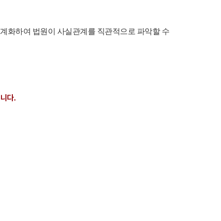
로 체계화하여 법원이 사실관계를 직관적으로 파악할 수
니다.