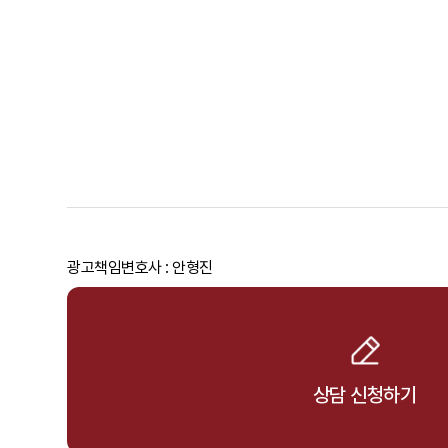
광고책임변호사 : 안형진
상담 신청하기