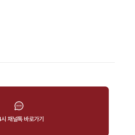
4시 채널톡 바로가기