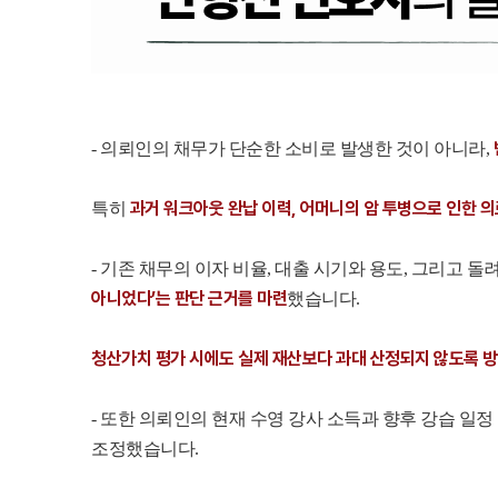
- 의뢰인의 채무가 단순한 소비로 발생한 것이 아니라,
과거 워크아웃 완납 이력, 어머니의 암 투병으로 인한 
특히
- 기존 채무의 이자 비율, 대출 시기와 용도, 그리고
아니었다’는 판단 근거를 마련
했습니다.
청산가치 평가 시에도 실제 재산보다 과대 산정되지 않도록 방
- 또한 의뢰인의 현재 수영 강사 소득과 향후 강습 일
조정했습니다.