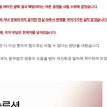
을 버티던 끝에 결국 폐업이라는 아픈 결정을 내릴 수밖에 없었습니다.
 자녀 양육비까지 짊어진 현실 속에서 변제를 이어가기란 쉽지 않았습니다
에, 이자 부담은 한계치를 넘어섰습니다.
 더 이상 혼자의 힘으로는 버틸 수 없다는 판단을 내렸습니다.
대어, 법무법인 영웅의 도움을 받아 개인회생 절차에 착수하게 되었