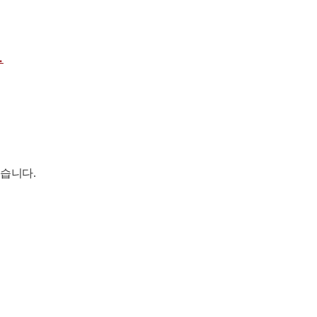
.
습니다.