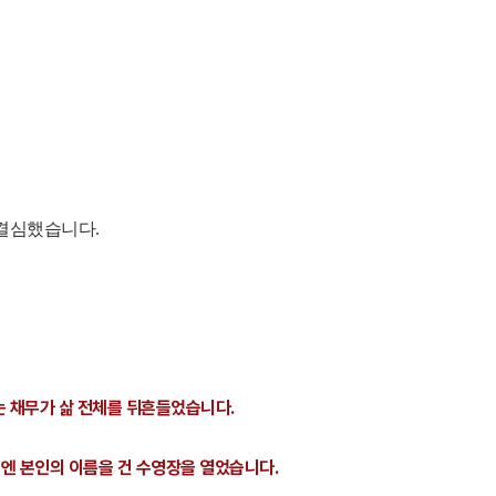
 결심했습니다.
는 채무가 삶 전체를 뒤흔들었습니다.
년엔 본인의 이름을 건 수영장을 열었습니다.