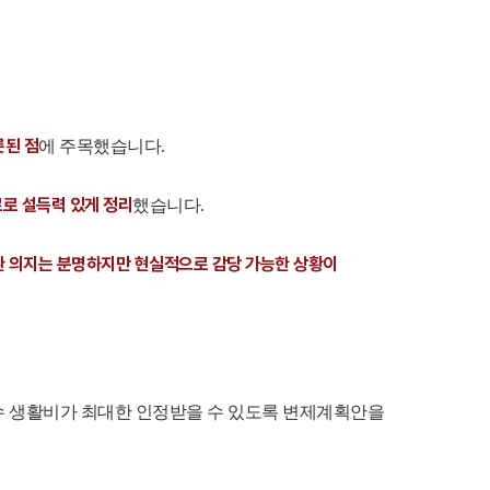
롯된 점
에 주목했습니다.
료로 설득력 있게 정리
했습니다.
환 의지는 분명하지만 현실적으로 감당 가능한 상황이
필수 생활비가 최대한 인정받을 수 있도록 변제계획안을