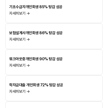
기초수급자개인회생 85% 탕감 성공
자세히보기 →
보험설계사개인회생 86% 탕감 성공
자세히보기 →
워크아웃중개인회생 90% 탕감 성공
자세히보기 →
학자금대출 개인회생 72% 탕감 성공
자세히보기 →