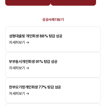
성공사례 더보기
성형대출빚 개인회생 88% 탕감 성공
자세히보기 →
부부동시개인회생 91% 탕감 성공
자세히보기 →
한부모가정개인회생 77% 탕감 성공
자세히보기 →