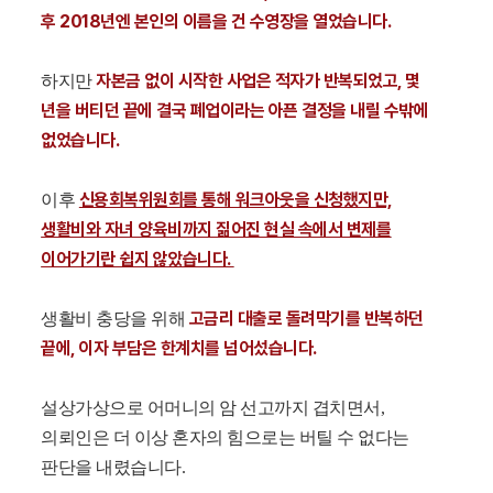
후 2018년엔 본인의 이름을 건 수영장을 열었습니다.
자본금 없이 시작한 사업은 적자가 반복되었고, 몇
하지만
년을 버티던 끝에 결국 폐업이라는 아픈 결정을 내릴 수밖에
없었습니다.
신용회복위원회를 통해 워크아웃을 신청했지만,
이후
생활비와 자녀 양육비까지 짊어진 현실 속에서 변제를
이어가기란 쉽지 않았습니다.
고금리 대출로 돌려막기를 반복하던
생활비 충당을 위해
끝에, 이자 부담은 한계치를 넘어섰습니다.
설상가상으로 어머니의 암 선고까지 겹치면서,
의뢰인은 더 이상 혼자의 힘으로는 버틸 수 없다는
판단을 내렸습니다.