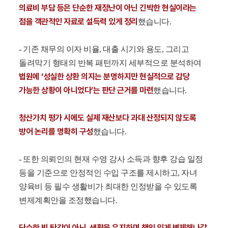
의료비 부담 등은 단순한 재정난이 아닌 긴박한 현실이라는
점을 객관적인 자료로 설득력 있게 정리
했습니다.
- 기존 채무의 이자 비율, 대출 시기와 용도, 그리고
돌려막기 형태의 반복 패턴까지 세부적으로 분석하여
법원에 ‘성실한 상환 의지는 분명하지만 현실적으로 감당
가능한 상황이 아니었다’는 판단 근거를 마련
했습니다.
청산가치 평가 시에도 실제 재산보다 과대 산정되지 않도록
방어 논리를 명확히 구
성
했습니다.
- 또한 의뢰인의 현재 수영 강사 소득과 향후 강습 일정
등을 기준으로 안정적인 수입 구조를 제시하고, 자녀
양육비 등 필수 생활비가 최대한 인정받을 수 있도록
변제계획안을 조정했습니다.
단순한 빚 탕감이 아닌, 생활을 유지하며 책임 있게 변제해나갈