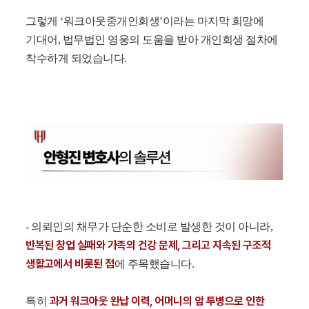
그렇게 ‘워크아웃중개인회생’이라는 마지막 희망에
기대어, 법무법인 영웅의 도움을 받아 개인회생 절차에
착수하게 되었습니다.
- 의뢰인의 채무가 단순한 소비로 발생한 것이 아니라,
반복된 창업 실패와 가족의 건강 문제, 그리고 지속된 구조적
생활고에서 비롯된 점
에 주목했습니다.
과거 워크아웃 완납 이력, 어머니의 암 투병으로 인한
특히