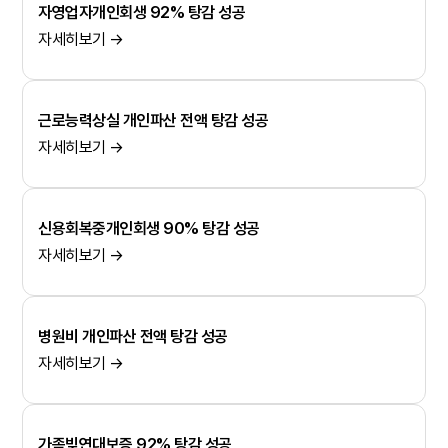
자영업자개인회생 92% 탕감 성공
자세히보기 →
근로능력상실 개인파산 전액 탕감 성공
자세히보기 →
신용회복중개인회생 90% 탕감 성공
자세히보기 →
병원비 개인파산 전액 탕감 성공
자세히보기 →
가족빚연대보증 92% 탕감 성공