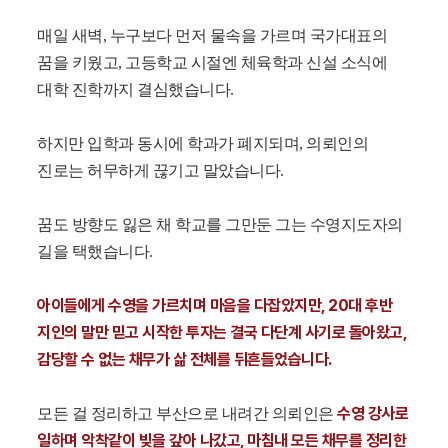
매일 새벽, 누구보다 먼저 물속을 가르며 국가대표의
꿈을 키웠고, 고등학교 시절엔 체육학과 신설 소식에
대학 진학까지 결심했습니다.
하지만 입학과 동시에 학과가 폐지되며, 의뢰인의
진로는 허무하게 끊기고 말았습니다.
꿈도 방향도 잃은 채 학교를 그만둔 그는 수영지도자의
길을 택했습니다.
아이들에게 수영을 가르치며 마음을 다잡았지만, 20대 후반
지인의 말만 믿고 시작한 투자는 결국 다단계 사기로 돌아왔고,
감당할 수 없는 채무가 삶 전체를 뒤흔들었습니다.
수영 강사로
모든 걸 정리하고 부산으로 내려간 의뢰인은
일하며 악착같이 빚을 갚아 나갔고, 마침내 모든 채무를 정리한