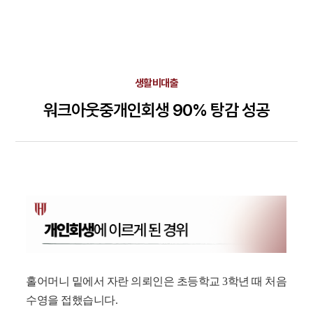
생활비대출
워크아웃중개인회생 90% 탕감 성공
홀어머니 밑에서 자란 의뢰인은 초등학교 3학년 때 처음
수영을 접했습니다.