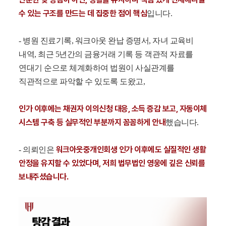
수 있는 구조를 만드는 데 집중한 점이 핵심
입니다.
- 병원 진료기록, 워크아웃 완납 증명서, 자녀 교육비
내역, 최근 5년간의 금융거래 기록 등 객관적 자료를
연대기 순으로 체계화하여 법원이 사실관계를
직관적으로 파악할 수 있도록 도왔고,
인가 이후에는 채권자 이의신청 대응, 소득 증감 보고, 자동이체
시스템 구축 등 실무적인 부분까지 꼼꼼하게 안내
했습니다.
워크아웃중개인회생 인가 이후에도 실질적인 생활
- 의뢰인은
안정을 유지할 수 있었다며, 저희 법무법인 영웅에 깊은 신뢰를
보내주셨습니다.