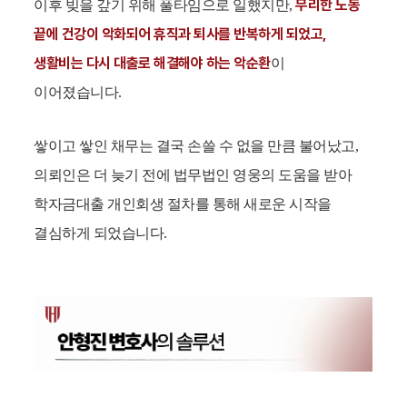
무리한 노동
이후 빚을 갚기 위해 풀타임으로 일했지만,
끝에 건강이 악화되어 휴직과 퇴사를 반복하게 되었고,
생활비는 다시 대출로 해결해야 하는 악순환
이
이어졌습니다.
쌓이고 쌓인 채무는 결국 손쓸 수 없을 만큼 불어났고,
의뢰인은 더 늦기 전에 법무법인 영웅의 도움을 받아
학자금대출 개인회생 절차를 통해 새로운 시작을
결심하게 되었습니다.