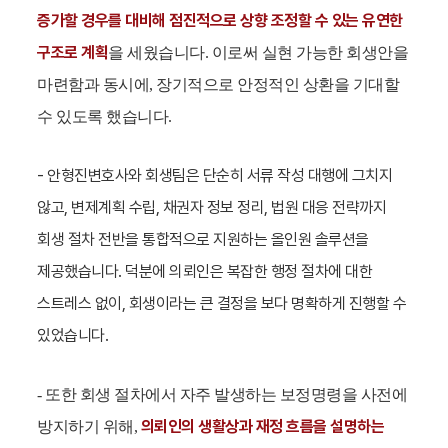
증가할 경우를 대비해 점진적으로 상향 조정할 수 있는 유연한
구조로 계획
을 세웠습니다. 이로써 실현 가능한 회생안을
마련함과 동시에, 장기적으로 안정적인 상환을 기대할
수 있도록 했습니다.
-
안형진
변호사와 회생팀은 단순히 서류 작성 대행에 그치지
않고, 변제계획 수립, 채권자 정보 정리, 법원 대응 전략까지
회생 절차 전반을 통합적으로 지원하는 올인원 솔루션을
제공했습니다. 덕분에 의뢰인은 복잡한 행정 절차에 대한
스트레스 없이, 회생이라는 큰 결정을 보다 명확하게 진행할 수
있었습니다.
- 또한 회생 절차에서 자주 발생하는 보정명령을 사전에
의뢰인의 생활상과 재정 흐름을 설명하는
방지하기 위해,