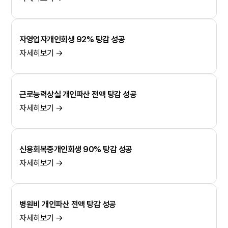
자영업자개인회생 92% 탕감 성공
자세히보기 →
근로능력상실 개인파산 전액 탕감 성공
자세히보기 →
신용회복중개인회생 90% 탕감 성공
자세히보기 →
병원비 개인파산 전액 탕감 성공
자세히보기 →