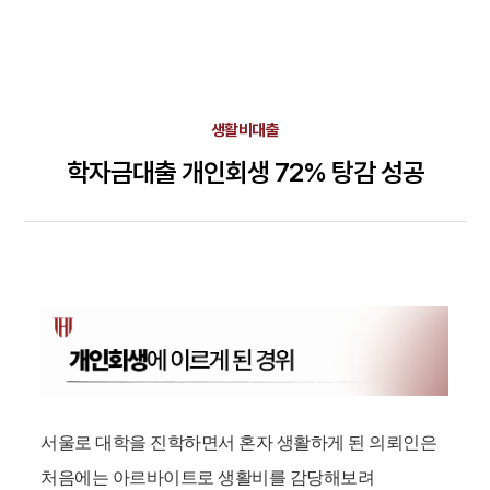
생활비대출
학자금대출 개인회생 72% 탕감 성공
서울로 대학을 진학하면서 혼자 생활하게 된 의뢰인은
처음에는 아르바이트로 생활비를 감당해보려