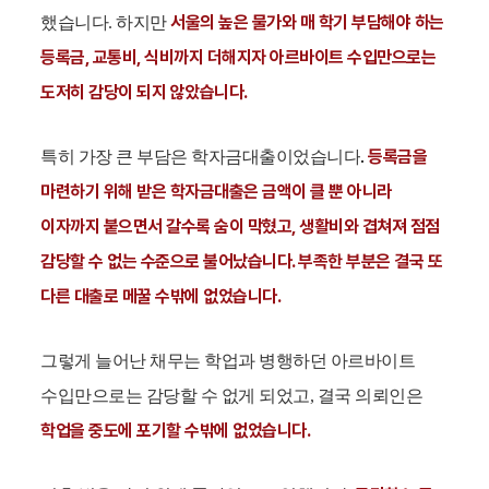
서울의 높은 물가와 매 학기 부담해야 하는
했습니다. 하지만
등록금, 교통비, 식비까지 더해지자 아르바이트 수입만으로는
도저히 감당이 되지 않았습니다.
.
등록금을
특히 가장 큰 부담은 학자금대출이었습니다
마련하기 위해 받은 학자금대출은 금액이 클 뿐 아니라
이자까지 붙으면서 갈수록 숨이 막혔고, 생활비와 겹쳐져 점점
감당할 수 없는 수준으로 불어났습니다. 부족한 부분은 결국 또
다른 대출로 메꿀 수밖에 없었습니다.
그렇게 늘어난 채무는 학업과 병행하던 아르바이트
수입만으로는 감당할 수 없게 되었고, 결국 의뢰인은
학업을 중도에 포기할 수밖에 없었습니다.