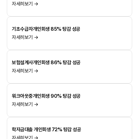
자세히보기 →
기초수급자개인회생 85% 탕감 성공
자세히보기 →
보험설계사개인회생 86% 탕감 성공
자세히보기 →
워크아웃중개인회생 90% 탕감 성공
자세히보기 →
학자금대출 개인회생 72% 탕감 성공
자세히보기 →