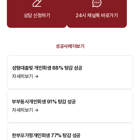
상담 신청하기
24시 채널톡 바로가기
성공사례 더보기
성형대출빚 개인회생 88% 탕감 성공
자세히보기 →
부부동시개인회생 91% 탕감 성공
자세히보기 →
한부모가정개인회생 77% 탕감 성공