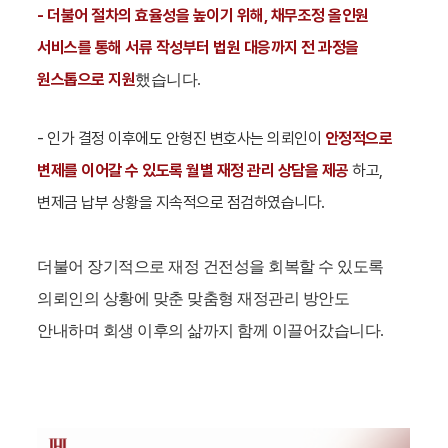
- 더불어 절차의 효율성을 높이기 위해, 채무조정 올인원
서비스를 통해 서류 작성부터 법원 대응까지 전 과정을
원스톱으로 지원
했습니다.
- 인가 결정 이후에도
안형진
변호사는 의뢰인이
안정적으로
변제를 이어갈 수 있도록 월별 재정 관리 상담을 제공
하고,
변제금 납부 상황을 지속적으로 점검하였습니다.
더불어 장기적으로 재정 건전성을 회복할 수 있도록
의뢰인의 상황에 맞춘 맞춤형 재정관리 방안도
안내하며 회생 이후의 삶까지 함께 이끌어갔습니다.