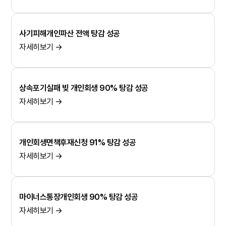
사기피해개인파산 전액 탕감 성공
자세히보기 →
상속포기실패 빚 개인회생 90% 탕감 성공
자세히보기 →
개인회생면책후재신청 91% 탕감 성공
자세히보기 →
마이너스통장개인회생 90% 탕감 성공
자세히보기 →