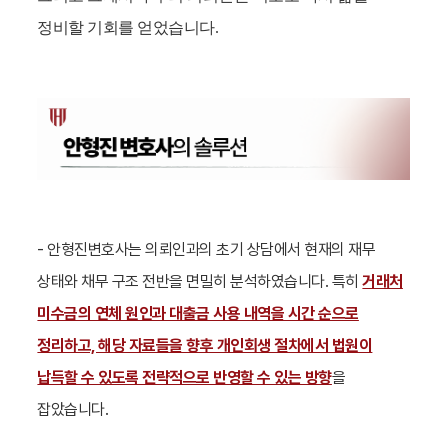
정비할 기회를 얻었습니다.
-
안형진
변호사는 의뢰인과의 초기 상담에서 현재의 재무
상태와 채무 구조 전반을 면밀히 분석하였습니다. 특히
거래처
미수금의 연체 원인과 대출금 사용 내역을 시간 순으로
정리하고, 해당 자료들을 향후 개인회생 절차에서 법원이
납득할 수 있도록 전략적으로 반영할 수 있는 방향
을
잡았습니다.