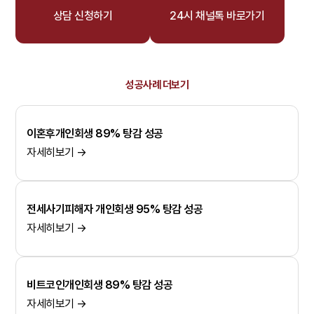
상담 신청하기
24시 채널톡 바로가기
성공사례 더보기
이혼후개인회생 89% 탕감 성공
자세히보기 →
전세사기피해자 개인회생 95% 탕감 성공
자세히보기 →
비트코인개인회생 89% 탕감 성공
자세히보기 →