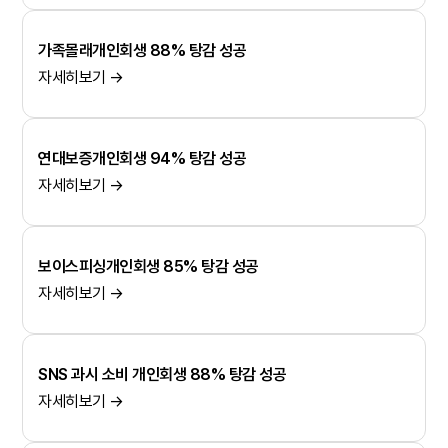
가족몰래개인회생 88% 탕감 성공
자세히보기 →
연대보증개인회생 94% 탕감 성공
자세히보기 →
보이스피싱개인회생 85% 탕감 성공
자세히보기 →
SNS 과시 소비 개인회생 88% 탕감 성공
자세히보기 →