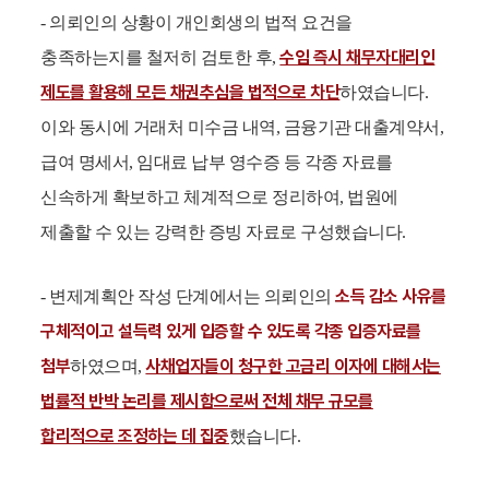
- 의뢰인의 상황이 개인회생의 법적 요건을
수임 즉시 채무자대리인
충족하는지를 철저히 검토한 후,
제도를 활용해 모든 채권추심을 법적으로 차단
하였습니다.
이와 동시에 거래처 미수금 내역, 금융기관 대출계약서,
급여 명세서, 임대료 납부 영수증 등 각종 자료를
신속하게 확보하고 체계적으로 정리하여, 법원에
제출할 수 있는 강력한 증빙 자료로 구성했습니다.
소득 감소 사유를
- 변제계획안 작성 단계에서는 의뢰인의
구체적이고 설득력 있게 입증할 수 있도록 각종 입증자료를
첨부
사채업자들이 청구한 고금리 이자에 대해서는
하였으며,
법률적 반박 논리를 제시함으로써 전체 채무 규모를
합리적으로 조정하는 데 집중
했습니다.