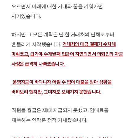
오르면서 미래에 대한 기대와 꿈을 키워가던
시기였습니다.
하지만 그 모든 계획은 단 한 거래처의 연체로부터
거래처의 대금 결제가 수차례
흔들리기 시작했습니다.
미뤄졌고, 급기야 수개월째 입금이 지연되면서 의뢰인의 자금
사정은 급격히 나빠졌습니다.
운영자금이 바닥나자 어쩔 수 없이 대출을 받아 상황을
버텨보려 했지만, 그마저도 오래가지 못했습니다.
직원들 월급은 제때 지급되지 못했고, 임대료를
재촉하는 연락은 점점 거세졌습니다.