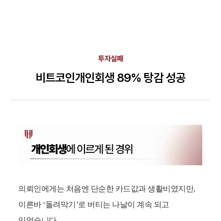
투자실패
비트코인개인회생 89% 탕감 성공
의뢰인에게는 처음엔 단순한 카드값과 생활비였지만,
이른바 ‘돌려막기’로 버티는 나날이 계속 되고
있었습니다.