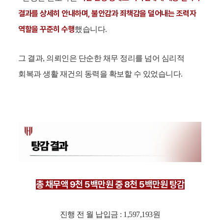
결과를 상세히 안내하며, 불안감과 죄책감을 덜어내는 조력자
역할을 꾸준히 수행
했습니다.
그 결과, 의뢰인은 단순한 채무 정리를 넘어 심리적
회복과 생활 재건의 동력을 확보할 수 있었습니다.
총 채무액 9천 5백만원 중 8천 5백만원 탕감
진행 전 월 납입금 : 1,597,193원