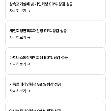
상속포기실패 빚 개인회생 90% 탕감 성공
자세히보기 →
개인회생면책후재신청 91% 탕감 성공
자세히보기 →
마이너스통장개인회생 90% 탕감 성공
자세히보기 →
가족몰래개인회생 88% 탕감 성공
자세히보기 →