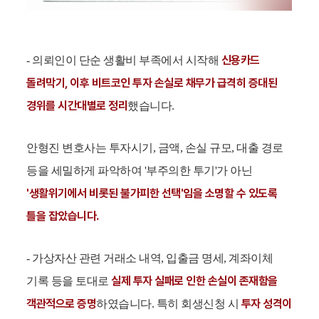
신용카드
- 의뢰인이 단순 생활비 부족에서 시작해
돌려막기, 이후 비트코인 투자 손실로 채무가 급격히 증대된
경위를 시간대별로 정리
했습니다.
안형진 변호사는 투자시기, 금액, 손실 규모, 대출 경로
등을 세밀하게 파악하여 '부주의한 투기'가 아닌
'생활위기에서 비롯된 불가피한 선택'임을 소명할 수 있도록
틀을 잡았습니다.
- 가상자산 관련 거래소 내역, 입출금 명세, 계좌이체
실제 투자 실패로 인한 손실이 존재함을
기록 등을 토대로
객관적으로 증명
투자 성격이
하였습니다. 특히 회생신청 시