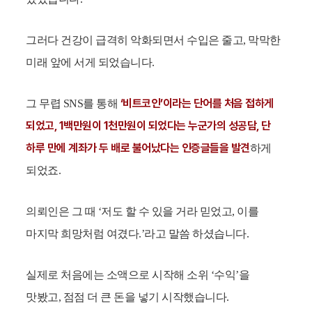
그러다 건강이 급격히 악화되면서 수입은 줄고, 막막한
미래 앞에 서게 되었습니다.
‘비트코인’이라는 단어를 처음 접하게
그 무렵 SNS를 통해
되었고, 1백만원이 1천만원이 되었다는 누군가의 성공담, 단
하루 만에 계좌가 두 배로 불어났다는 인증글들을 발견
하게
되었죠.
의뢰인은 그 때 ‘저도 할 수 있을 거라 믿었고, 이를
마지막 희망처럼 여겼다.’라고 말씀 하셨습니다.
실제로 처음에는 소액으로 시작해 소위 ‘수익’을
맛봤고, 점점 더 큰 돈을 넣기 시작했습니다.