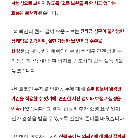
사행성으로 보이지 않도록 ‘소득 보완을 위한 시도’였다는
흐름을 문서화
했습니다.
원리금 상환이 불가능한
- 의뢰인의 현재 급여 수준으로는
상태임을 입증하며, 실현 가능한 월 변제금 수준을
산정
했습니다. 변제계획안에는 향후 재무 건전성 회복
가능성과 꾸준한 상환 의지를 강조하여 법원 설득력을
높였습니다.
일부 법원이 엄격한
- 비트코인 투자로 인한 채무에 대해
기준을 적용할 수 있기에, 면밀한 사전 검토와 보정 가능성을
예측
하였습니다. 그 결과, 법원의 추가 소명 요구 없이
인가 결정을 받을 수 있도록 만반의 준비를 마쳤습니다.
사건 진행 중에도 의뢰인에게 예상 절차와
- 안형진 변호사는