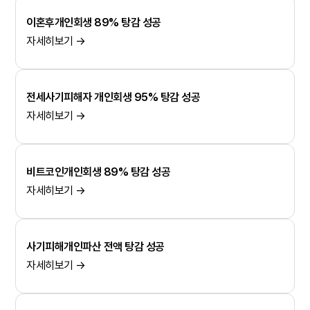
이혼후개인회생 89% 탕감 성공
자세히보기 →
전세사기피해자 개인회생 95% 탕감 성공
자세히보기 →
비트코인개인회생 89% 탕감 성공
자세히보기 →
사기피해개인파산 전액 탕감 성공
자세히보기 →