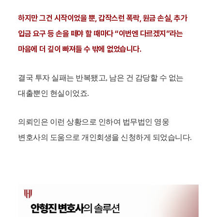
하지만 그건 시작이었을 뿐, 갑작스런 폭락, 원금 손실, 추가
입금 요구 등 손을 떼야 할 때마다 “이번엔 다르겠지”라는
마음에 더 깊이 빠져들 수 밖에 없었습니다.
결국 투자 실패는 반복됐고, 남은 건 감당할 수 없는
대출뿐인 현실이었죠.
의뢰인은 이런 상황으로 인하여 법무법인 영웅
변호사의 도움으로 개인회생을 신청하게 되었습니다.