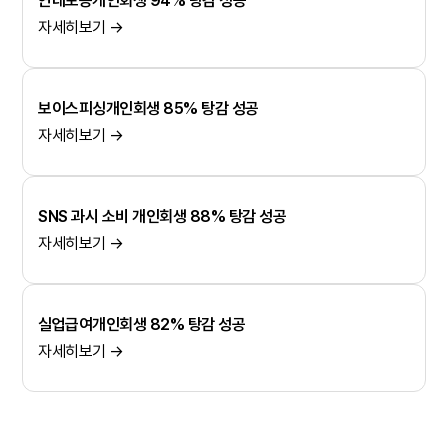
연대보증개인회생 94% 탕감 성공
자세히보기 →
보이스피싱개인회생 85% 탕감 성공
자세히보기 →
SNS 과시 소비 개인회생 88% 탕감 성공
자세히보기 →
실업급여개인회생 82% 탕감 성공
자세히보기 →