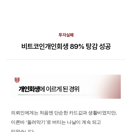
투자실패
비트코인개인회생 89% 탕감 성공
의뢰인에게는 처음엔 단순한 카드값과 생활비였지만,
이른바 ‘돌려막기’로 버티는 나날이 계속 되고
있었습니다.