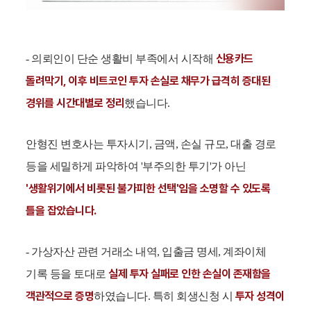
신용카드
- 의뢰인이 단순 생활비 부족에서 시작해
돌려막기, 이후 비트코인 투자 손실로 채무가 급격히 증대된
경위를 시간대별로 정리
했습니다.
안형진 변호사는 투자시기, 금액, 손실 규모, 대출 경로
등을 세밀하게 파악하여 '부주의한 투기'가 아닌
'생활위기에서 비롯된 불가피한 선택'임을 소명할 수 있도록
틀을 잡았습니다.
- 가상자산 관련 거래소 내역, 입출금 명세, 계좌이체
실제 투자 실패로 인한 손실이 존재함을
기록 등을 토대로
객관적으로 증명
투자 성격이
하였습니다. 특히 회생신청 시