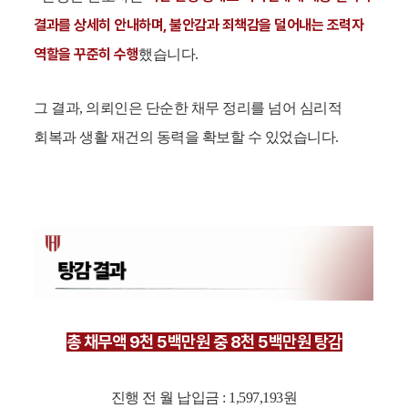
결과를 상세히 안내하며, 불안감과 죄책감을 덜어내는 조력자
역할을 꾸준히 수행
했습니다.
그 결과, 의뢰인은 단순한 채무 정리를 넘어 심리적
회복과 생활 재건의 동력을 확보할 수 있었습니다.
총 채무액 9천 5백만원 중 8천 5백만원 탕감
진행 전 월 납입금 : 1,597,193원