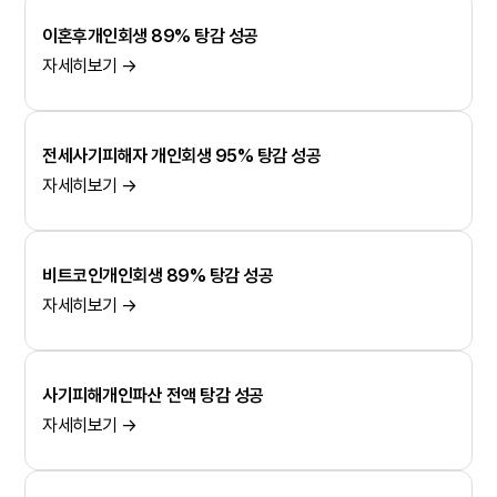
이혼후개인회생 89% 탕감 성공
자세히보기 →
전세사기피해자 개인회생 95% 탕감 성공
자세히보기 →
비트코인개인회생 89% 탕감 성공
자세히보기 →
사기피해개인파산 전액 탕감 성공
자세히보기 →