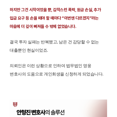
하지만 그건 시작이었을 뿐, 갑작스런 폭락, 원금 손실, 추가
입금 요구 등 손을 떼야 할 때마다 “이번엔 다르겠지”라는
마음에 더 깊이 빠져들 수 밖에 없었습니다.
결국 투자 실패는 반복됐고, 남은 건 감당할 수 없는
대출뿐인 현실이었죠.
의뢰인은 이런 상황으로 인하여 법무법인 영웅
변호사의 도움으로 개인회생을 신청하게 되었습니다.