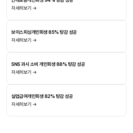
연대보증개인회생 94% 탕감 성공
자세히보기 →
보이스피싱개인회생 85% 탕감 성공
자세히보기 →
SNS 과시 소비 개인회생 88% 탕감 성공
자세히보기 →
실업급여개인회생 82% 탕감 성공
자세히보기 →