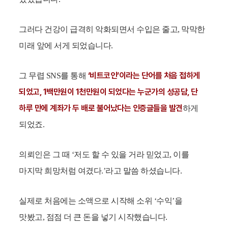
그러다 건강이 급격히 악화되면서 수입은 줄고, 막막한
미래 앞에 서게 되었습니다.
‘비트코인’이라는 단어를 처음 접하게
그 무렵 SNS를 통해
되었고, 1백만원이 1천만원이 되었다는 누군가의 성공담, 단
하루 만에 계좌가 두 배로 불어났다는 인증글들을 발견
하게
되었죠.
의뢰인은 그 때 ‘저도 할 수 있을 거라 믿었고, 이를
마지막 희망처럼 여겼다.’라고 말씀 하셨습니다.
실제로 처음에는 소액으로 시작해 소위 ‘수익’을
맛봤고, 점점 더 큰 돈을 넣기 시작했습니다.