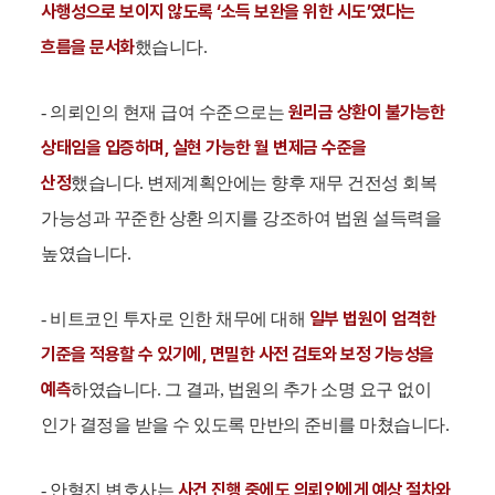
사행성으로 보이지 않도록 ‘소득 보완을 위한 시도’였다는
흐름을 문서화
했습니다.
원리금 상환이 불가능한
- 의뢰인의 현재 급여 수준으로는
상태임을 입증하며, 실현 가능한 월 변제금 수준을
산정
했습니다. 변제계획안에는 향후 재무 건전성 회복
가능성과 꾸준한 상환 의지를 강조하여 법원 설득력을
높였습니다.
일부 법원이 엄격한
- 비트코인 투자로 인한 채무에 대해
기준을 적용할 수 있기에, 면밀한 사전 검토와 보정 가능성을
예측
하였습니다. 그 결과, 법원의 추가 소명 요구 없이
인가 결정을 받을 수 있도록 만반의 준비를 마쳤습니다.
사건 진행 중에도 의뢰인에게 예상 절차와
- 안형진 변호사는