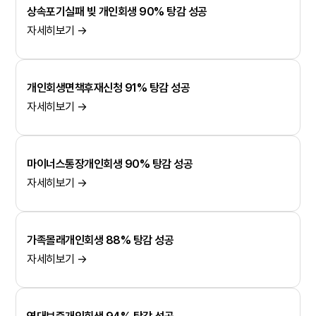
상속포기실패 빚 개인회생 90% 탕감 성공
자세히보기 →
개인회생면책후재신청 91% 탕감 성공
자세히보기 →
마이너스통장개인회생 90% 탕감 성공
자세히보기 →
가족몰래개인회생 88% 탕감 성공
자세히보기 →